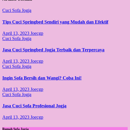
Cuci Sofa Jogja
Tips Cuci Springbed Sendiri yang Mudah dan Efektif
April 13, 2023
Joecgp
Cuci Sofa Jogja
Jasa Cuci Springbed Jogja Terbaik dan Terpercaya
April 13, 2023
Joecgp
Cuci Sofa Jogja
Ingin Sofa Bersih dan Wangi? Coba Ini!
April 13, 2023
Joecgp
Cuci Sofa Jogja
Jasa Cuci Sofa Profesional Jogja
April 13, 2023
Joecgp
Rumah Sofa Jogja