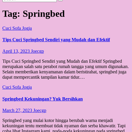
Tag:
Springbed
Cuci Sofa Jogja
Tips Cuci Springbed Sendiri yang Mudah dan Efektif
April 13, 2023
Joecgp
Tips Cuci Springbed Sendiri yang Mudah dan Efektif Springbed
merupakan salah satu perabot rumah tangga yang umum digunakan.
Selain memberikan kenyamanan dalam beristirahat, springbed juga
dapat mempercantik tampilan kamar tidur.…
Cuci Sofa Jogja
Springbed Kekuningan? Yuk Bersihkan
March 27, 2023
Joecgp
Springbed yang mulai kotor hingga berubah warna menjadi
kekuningan tentu membuat tidak nyaman dan serba khawatir. Tapi
coba lihat Instagram kami, noda-noda kekuningan pada springbed