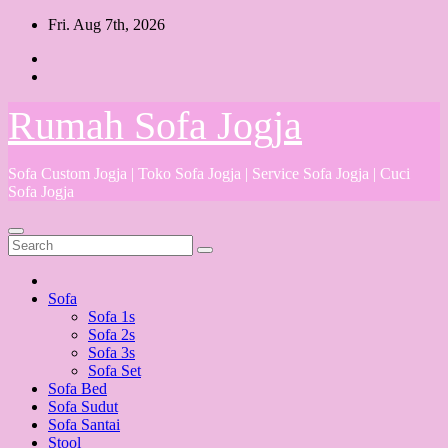
Skip
Fri. Aug 7th, 2026
to
content
Rumah Sofa Jogja
Sofa Custom Jogja | Toko Sofa Jogja | Service Sofa Jogja | Cuci
Sofa Jogja
Sofa
Sofa 1s
Sofa 2s
Sofa 3s
Sofa Set
Sofa Bed
Sofa Sudut
Sofa Santai
Stool