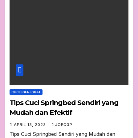
CUCI SOFA JOGJA
Tips Cuci Springbed Sendiri yang
Mudah dan Efektif
APRIL 13, 2023
JOECGP
Tips Cuci Springbed Sendiri yang Mudah dan