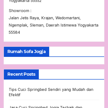
Yogyakarta 55552
Showroom :
Jalan Jetis Raya, Krajan, Wedomartani,
Ngemplak, Sleman, Daerah Istimewa Yogyakarta
55584
Rumah Sofa Jogja
Recent Posts
Tips Cuci Springbed Sendiri yang Mudah dan
Efektif
Jasa Cuci Springbed Jogja Terbaik dan