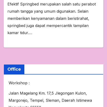
Efektif Springbed merupakan salah satu perabot
rumah tangga yang umum digunakan. Selain
memberikan kenyamanan dalam beristirahat,
springbed juga dapat mempercantik tampilan
kamar tidur.…
Office
Workshop :
Jalan Magelang Km. 17,5 Jlegongan Kulon,
Margorejo, Tempel, Sleman, Daerah Istimewa