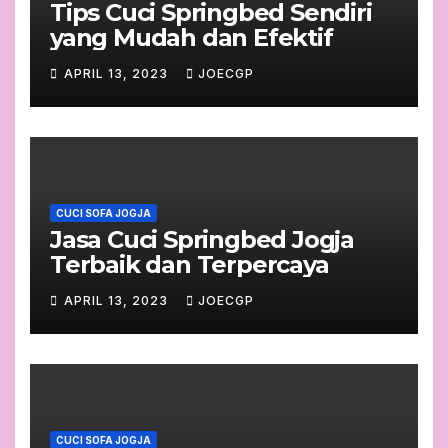
Tips Cuci Springbed Sendiri
yang Mudah dan Efektif
APRIL 13, 2023
JOECGP
CUCI SOFA JOGJA
Jasa Cuci Springbed Jogja
Terbaik dan Terpercaya
APRIL 13, 2023
JOECGP
CUCI SOFA JOGJA