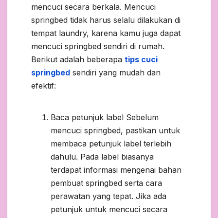
mencuci secara berkala. Mencuci
springbed tidak harus selalu dilakukan di
tempat laundry, karena kamu juga dapat
mencuci springbed sendiri di rumah.
Berikut adalah beberapa
tips cuci
springbed
sendiri yang mudah dan
efektif:
Baca petunjuk label Sebelum
mencuci springbed, pastikan untuk
membaca petunjuk label terlebih
dahulu. Pada label biasanya
terdapat informasi mengenai bahan
pembuat springbed serta cara
perawatan yang tepat. Jika ada
petunjuk untuk mencuci secara