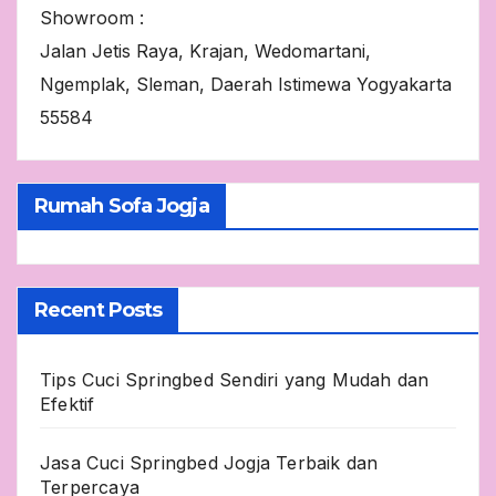
Showroom :
Jalan Jetis Raya, Krajan, Wedomartani,
Ngemplak, Sleman, Daerah Istimewa Yogyakarta
55584
Rumah Sofa Jogja
Recent Posts
Tips Cuci Springbed Sendiri yang Mudah dan
Efektif
Jasa Cuci Springbed Jogja Terbaik dan
Terpercaya