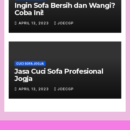
Ingin Sofa Bersih dan Wangi?
Coba Ini!
APRIL 13, 2023
JOECGP
CUCI SOFA JOGJA
Jasa Cuci Sofa Profesional
Jogja
APRIL 13, 2023
JOECGP