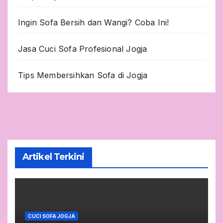
Ingin Sofa Bersih dan Wangi? Coba Ini!
Jasa Cuci Sofa Profesional Jogja
Tips Membersihkan Sofa di Jogja
Artikel Terkini
CUCI SOFA JOGJA