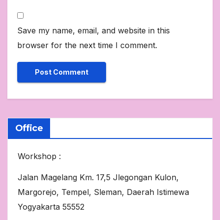
Save my name, email, and website in this
browser for the next time I comment.
Office
Workshop :
Jalan Magelang Km. 17,5 Jlegongan Kulon,
Margorejo, Tempel, Sleman, Daerah Istimewa
Yogyakarta 55552