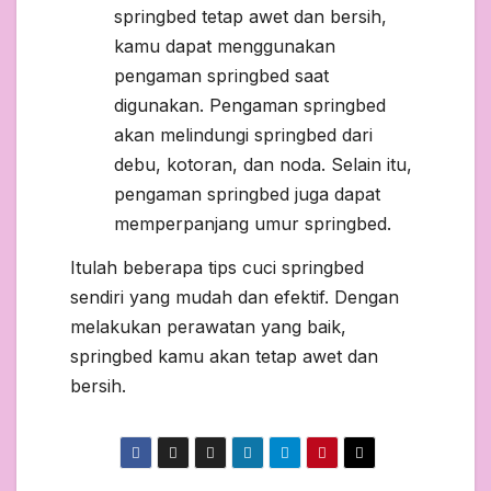
springbed tetap awet dan bersih,
kamu dapat menggunakan
pengaman springbed saat
digunakan. Pengaman springbed
akan melindungi springbed dari
debu, kotoran, dan noda. Selain itu,
pengaman springbed juga dapat
memperpanjang umur springbed.
Itulah beberapa tips cuci springbed
sendiri yang mudah dan efektif. Dengan
melakukan perawatan yang baik,
springbed kamu akan tetap awet dan
bersih.