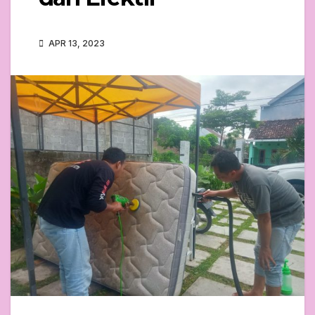
APR 13, 2023