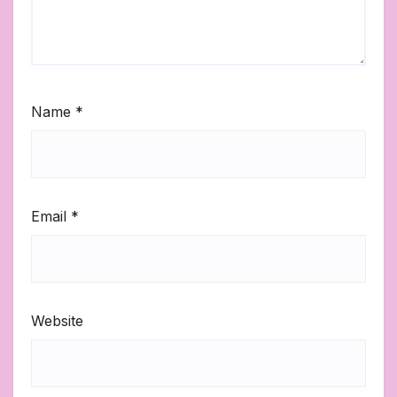
Name
*
Email
*
Website