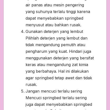
air panas atau mesin pengering
yang suhunya terlalu tinggi karena
dapat menyebabkan springbed
menyusut atau bahkan rusak.
Gunakan deterjen yang lembut
Pilihlah deterjen yang lembut dan
tidak mengandung pemutih atau
pengharum yang kuat. Hindari juga
menggunakan deterjen yang bersifat
keras atau mengandung zat kimia
yang berbahaya. Hal ini dilakukan
agar springbed tetap awet dan tidak
rusak.
Jangan mencuci terlalu sering
Mencuci springbed terlalu sering
juga dapat menyebabkan springbed