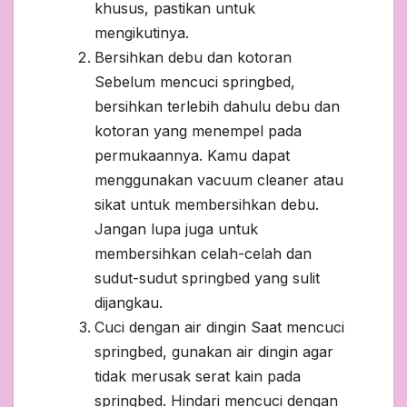
khusus, pastikan untuk
mengikutinya.
Bersihkan debu dan kotoran
Sebelum mencuci springbed,
bersihkan terlebih dahulu debu dan
kotoran yang menempel pada
permukaannya. Kamu dapat
menggunakan vacuum cleaner atau
sikat untuk membersihkan debu.
Jangan lupa juga untuk
membersihkan celah-celah dan
sudut-sudut springbed yang sulit
dijangkau.
Cuci dengan air dingin Saat mencuci
springbed, gunakan air dingin agar
tidak merusak serat kain pada
springbed. Hindari mencuci dengan