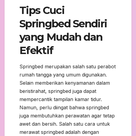
Tips Cuci
Springbed Sendiri
yang Mudah dan
Efektif
Springbed merupakan salah satu perabot
rumah tangga yang umum digunakan.
Selain memberikan kenyamanan dalam
beristirahat, springbed juga dapat
mempercantik tampilan kamar tidur.
Namun, perlu diingat bahwa springbed
juga membutuhkan perawatan agar tetap
awet dan bersih. Salah satu cara untuk
merawat springbed adalah dengan