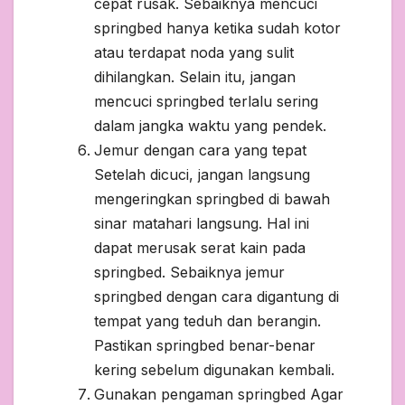
cepat rusak. Sebaiknya mencuci
springbed hanya ketika sudah kotor
atau terdapat noda yang sulit
dihilangkan. Selain itu, jangan
mencuci springbed terlalu sering
dalam jangka waktu yang pendek.
Jemur dengan cara yang tepat
Setelah dicuci, jangan langsung
mengeringkan springbed di bawah
sinar matahari langsung. Hal ini
dapat merusak serat kain pada
springbed. Sebaiknya jemur
springbed dengan cara digantung di
tempat yang teduh dan berangin.
Pastikan springbed benar-benar
kering sebelum digunakan kembali.
Gunakan pengaman springbed Agar