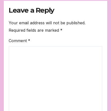
Leave a Reply
Your email address will not be published.
Required fields are marked
*
Comment
*