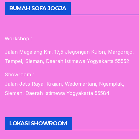
RUMAH SOFA JOGJA
Workshop :
Jalan Magelang Km. 17,5 Jlegongan Kulon, Margorejo,
Tempel, Sleman, Daerah Istimewa Yogyakarta 55552
Showroom :
Jalan Jetis Raya, Krajan, Wedomartani, Ngemplak,
Sleman, Daerah Istimewa Yogyakarta 55584
LOKASI SHOWROOM