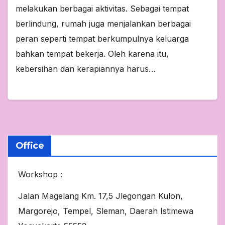
melakukan berbagai aktivitas. Sebagai tempat
berlindung, rumah juga menjalankan berbagai
peran seperti tempat berkumpulnya keluarga
bahkan tempat bekerja. Oleh karena itu,
kebersihan dan kerapiannya harus…
Office
Workshop :
Jalan Magelang Km. 17,5 Jlegongan Kulon,
Margorejo, Tempel, Sleman, Daerah Istimewa