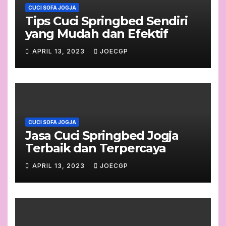
CUCI SOFA JOGJA
Tips Cuci Springbed Sendiri
yang Mudah dan Efektif
APRIL 13, 2023
JOECGP
CUCI SOFA JOGJA
Jasa Cuci Springbed Jogja
Terbaik dan Terpercaya
APRIL 13, 2023
JOECGP