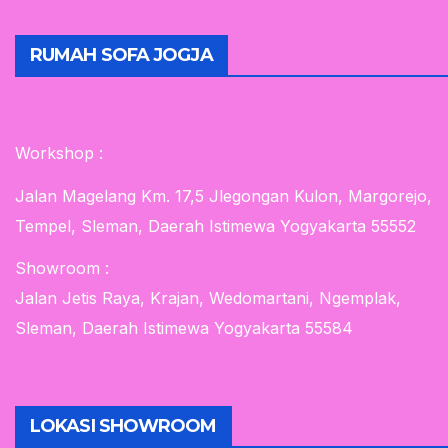
RUMAH SOFA JOGJA
Workshop :
Jalan Magelang Km. 17,5 Jlegongan Kulon, Margorejo,
Tempel, Sleman, Daerah Istimewa Yogyakarta 55552
Showroom :
Jalan Jetis Raya, Krajan, Wedomartani, Ngemplak,
Sleman, Daerah Istimewa Yogyakarta 55584
LOKASI SHOWROOM