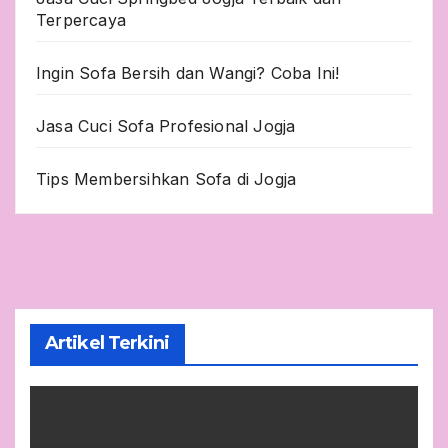
Terpercaya
Ingin Sofa Bersih dan Wangi? Coba Ini!
Jasa Cuci Sofa Profesional Jogja
Tips Membersihkan Sofa di Jogja
Artikel Terkini