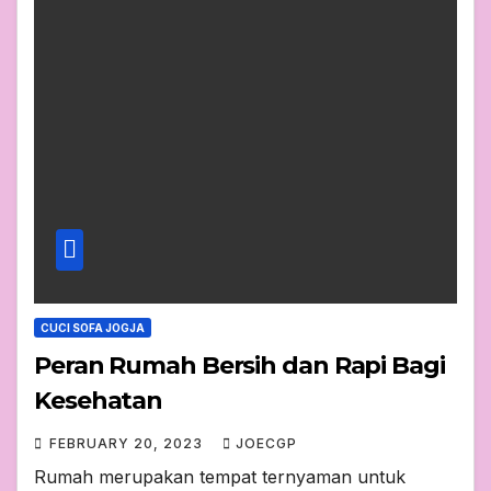
CUCI SOFA JOGJA
Peran Rumah Bersih dan Rapi Bagi
Kesehatan
FEBRUARY 20, 2023
JOECGP
Rumah merupakan tempat ternyaman untuk