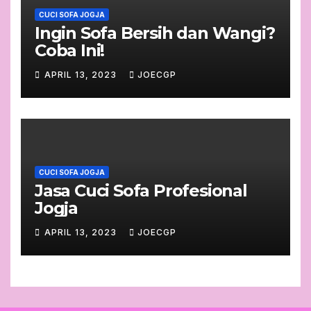
CUCI SOFA JOGJA
Ingin Sofa Bersih dan Wangi?
Coba Ini!
APRIL 13, 2023
JOECGP
CUCI SOFA JOGJA
Jasa Cuci Sofa Profesional
Jogja
APRIL 13, 2023
JOECGP