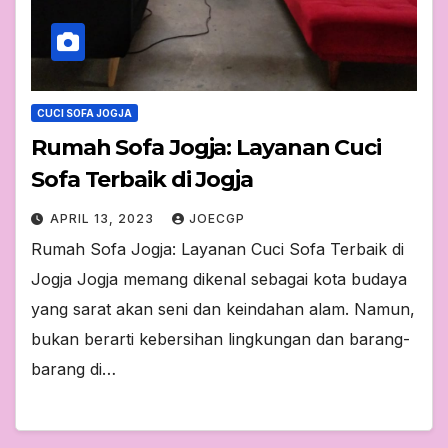
CUCI SOFA JOGJA
Rumah Sofa Jogja: Layanan Cuci
Sofa Terbaik di Jogja
APRIL 13, 2023
JOECGP
Rumah Sofa Jogja: Layanan Cuci Sofa Terbaik di
Jogja Jogja memang dikenal sebagai kota budaya
yang sarat akan seni dan keindahan alam. Namun,
bukan berarti kebersihan lingkungan dan barang-
barang di…