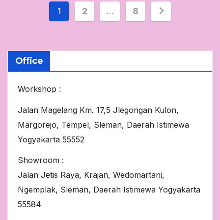
Posts
1
2
…
8
pagination
Office
Workshop :
Jalan Magelang Km. 17,5 Jlegongan Kulon,
Margorejo, Tempel, Sleman, Daerah Istimewa
Yogyakarta 55552
Showroom :
Jalan Jetis Raya, Krajan, Wedomartani,
Ngemplak, Sleman, Daerah Istimewa Yogyakarta
55584