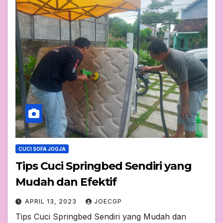
CUCI SOFA JOGJA
Tips Cuci Springbed Sendiri yang
Mudah dan Efektif
APRIL 13, 2023
JOECGP
Tips Cuci Springbed Sendiri yang Mudah dan