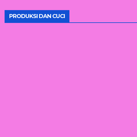
PRODUKSI DAN CUCI