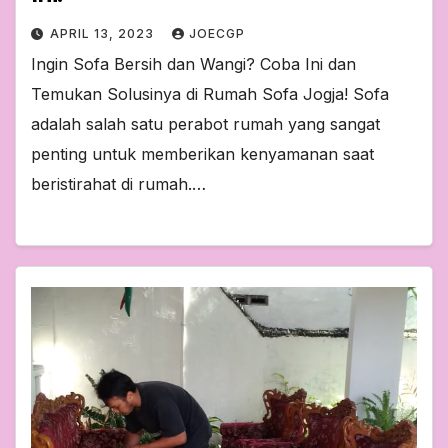
APRIL 13, 2023
JOECGP
Ingin Sofa Bersih dan Wangi? Coba Ini dan
Temukan Solusinya di Rumah Sofa Jogja! Sofa
adalah salah satu perabot rumah yang sangat
penting untuk memberikan kenyamanan saat
beristirahat di rumah.…