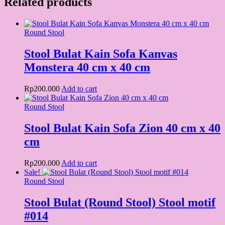
Related products
Round Stool
Stool Bulat Kain Sofa Kanvas
Monstera 40 cm x 40 cm
Rp
200.000
Add to cart
Round Stool
Stool Bulat Kain Sofa Zion 40 cm x 40
cm
Rp
200.000
Add to cart
Sale!
Round Stool
Stool Bulat (Round Stool) Stool motif
#014