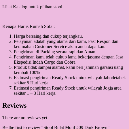
Lihat Katalog untuk pilihan stool
Kenapa Harus Rumah Sofa :
Harga bersaing dan cukup terjangkau.
Pelayanan adalah yang utama dari kami, Fast Respon dan
keramahan Customer Service akan anda dapatkan.
Pengiriman di Packing secara rapi dan Aman
Pengiriman kami telah cukup lama bekerjasama dengan Jasa
Ekspedisi Indah Cargo dan Cobra
Produk tidak sampai alamat, kami beri jaminan garansi uang
kembali 100%
Estimasi pengiriman Ready Stock untuk wilayah Jabodetabek
sekitar 5 Hari kerja.
Estimasi pengiriman Ready Stock untuk wilayah Jogja area
sekitar 1 – 3 Hari kerja.
Reviews
There are no reviews yet.
Be the first to review “Stool Bulat Motif #09 Dark Brown”