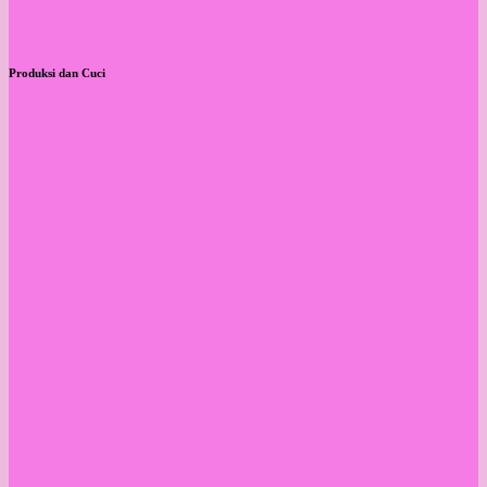
Produksi dan Cuci