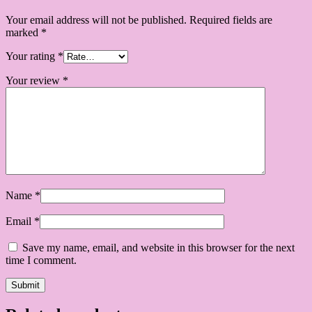
Your email address will not be published.
Required fields are
marked
*
Your rating
*
Your review
*
Name
*
Email
*
Save my name, email, and website in this browser for the next
time I comment.