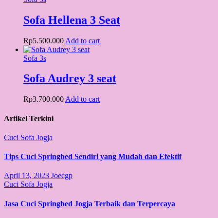
Sofa Hellena 3 Seat
Rp
5.500.000
Add to cart
Sofa 3s
Sofa Audrey 3 seat
Rp
3.700.000
Add to cart
Artikel Terkini
Cuci Sofa Jogja
Tips Cuci Springbed Sendiri yang Mudah dan Efektif
April 13, 2023
Joecgp
Cuci Sofa Jogja
Jasa Cuci Springbed Jogja Terbaik dan Terpercaya