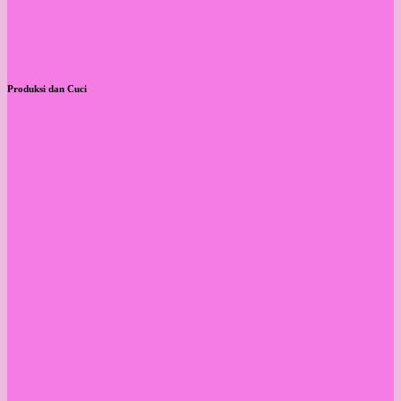
Produksi dan Cuci