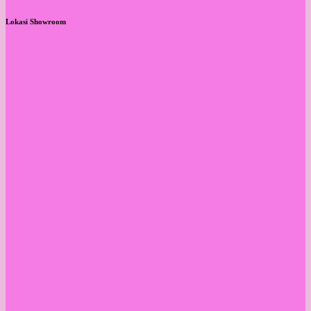
Lokasi Showroom