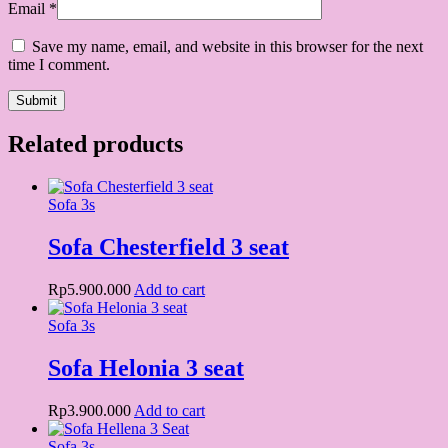
Email
*
Save my name, email, and website in this browser for the next
time I comment.
Related products
Sofa 3s
Sofa Chesterfield 3 seat
Rp
5.900.000
Add to cart
Sofa 3s
Sofa Helonia 3 seat
Rp
3.900.000
Add to cart
Sofa 3s