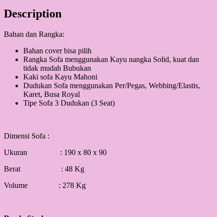
Description
Bahan dan Rangka:
Bahan cover bisa pilih
Rangka Sofa menggunakan Kayu nangka Solid, kuat dan
tidak mudah Bubukan
Kaki sofa Kayu Mahoni
Dudukan Sofa menggunakan Per/Pegas, Webbing/Elastis,
Karet, Busa Royal
Tipe Sofa 3 Dudukan (3 Seat)
Dimensi Sofa :
Ukuran : 190 x 80 x 90
Berat : 48 Kg
Volume : 278 Kg