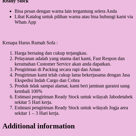
Ready Stock
Bisa pesan dengan warna lain tergantung selera Anda
Lihat Katalog untuk pilihan warna atau bisa hubungi kami via
Whats App
Kenapa Harus Rumah Sofa :
Harga bersaing dan cukup terjangkau.
Pelayanan adalah yang utama dari kami, Fast Respon dan
keramahan Customer Service akan anda dapatkan.
Pengiriman di Packing secara rapi dan Aman
Pengiriman kami telah cukup lama bekerjasama dengan Jasa
Ekspedisi Indah Cargo dan Cobra
Produk tidak sampai alamat, kami beri jaminan garansi uang
kembali 100%
Estimasi pengiriman Ready Stock untuk wilayah Jabodetabek
sekitar 5 Hari kerja.
Estimasi pengiriman Ready Stock untuk wilayah Jogja area
sekitar 1 – 3 Hari kerja.
Additional information