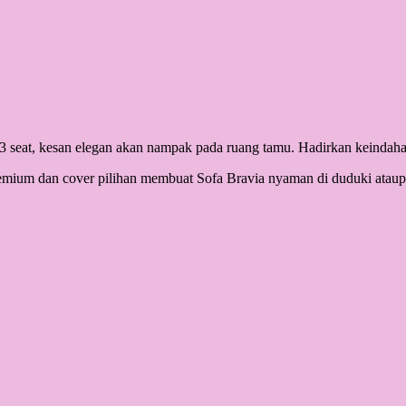
3 seat, kesan elegan akan nampak pada ruang tamu. Hadirkan keindaha
remium dan cover pilihan membuat Sofa Bravia nyaman di duduki ataup