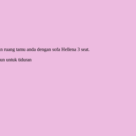
n ruang tamu anda dengan sofa Hellena 3 seat.
un untuk tiduran