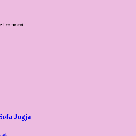
me I comment.
Sofa Jogja