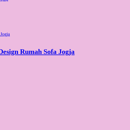
 Design Rumah Sofa Jogja