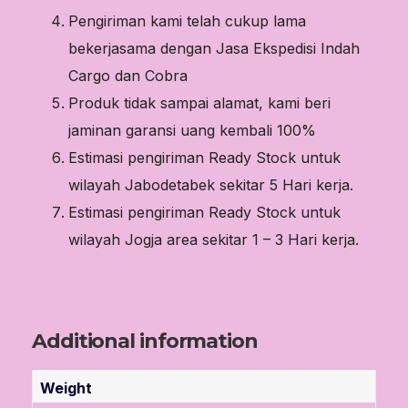
Pengiriman kami telah cukup lama
bekerjasama dengan Jasa Ekspedisi Indah
Cargo dan Cobra
Produk tidak sampai alamat, kami beri
jaminan garansi uang kembali 100%
Estimasi pengiriman Ready Stock untuk
wilayah Jabodetabek sekitar 5 Hari kerja.
Estimasi pengiriman Ready Stock untuk
wilayah Jogja area sekitar 1 – 3 Hari kerja.
Additional information
Weight