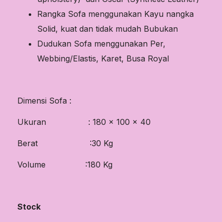
Rangka Sofa menggunakan Kayu nangka
Solid, kuat dan tidak mudah Bubukan
Dudukan Sofa menggunakan Per,
Webbing/Elastis, Karet, Busa Royal
Dimensi Sofa :
Ukuran : 180 x 100 x 40
Berat :30 Kg
Volume :180 Kg
Stock