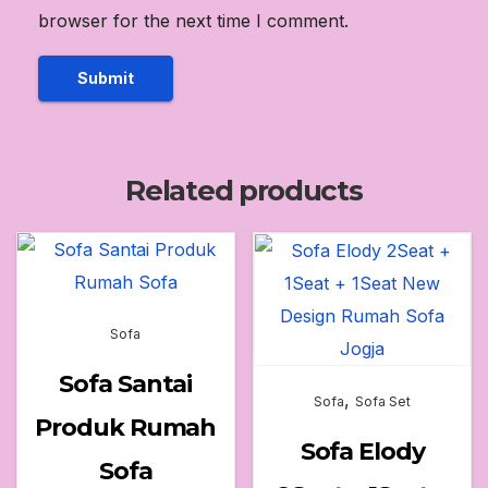
browser for the next time I comment.
Related products
Sofa
Sofa Santai
,
Sofa
Sofa Set
Produk Rumah
Sofa Elody
Sofa