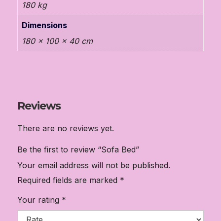
180 kg
Dimensions
180 × 100 × 40 cm
Reviews
There are no reviews yet.
Be the first to review “Sofa Bed”
Your email address will not be published.
Required fields are marked
*
Your rating
*