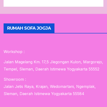
RUMAH SOFA JOGJA
Workshop :
Jalan Magelang Km. 17,5 Jlegongan Kulon, Margorejo,
Tempel, Sleman, Daerah Istimewa Yogyakarta 55552
Showroom :
Jalan Jetis Raya, Krajan, Wedomartani, Ngemplak,
Sleman, Daerah Istimewa Yogyakarta 55584