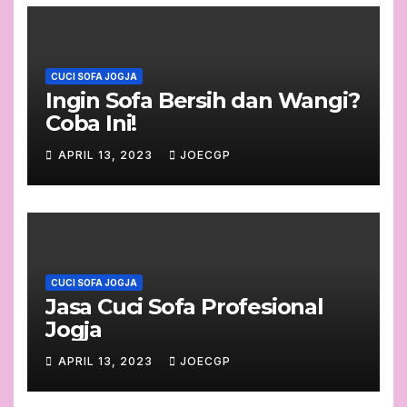
CUCI SOFA JOGJA
Ingin Sofa Bersih dan Wangi?
Coba Ini!
APRIL 13, 2023
JOECGP
CUCI SOFA JOGJA
Jasa Cuci Sofa Profesional
Jogja
APRIL 13, 2023
JOECGP