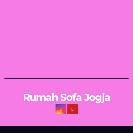
Rumah Sofa Jogja