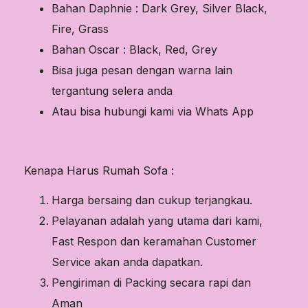
Bahan Daphnie : Dark Grey, Silver Black,
Fire, Grass
Bahan Oscar : Black, Red, Grey
Bisa juga pesan dengan warna lain
tergantung selera anda
Atau bisa hubungi kami via Whats App
Kenapa Harus Rumah Sofa :
Harga bersaing dan cukup terjangkau.
Pelayanan adalah yang utama dari kami,
Fast Respon dan keramahan Customer
Service akan anda dapatkan.
Pengiriman di Packing secara rapi dan
Aman