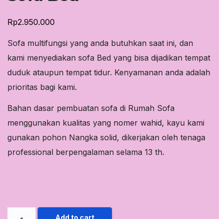
Rp
2.950.000
Sofa multifungsi yang anda butuhkan saat ini, dan
kami menyediakan sofa Bed yang bisa dijadikan tempat
duduk ataupun tempat tidur. Kenyamanan anda adalah
prioritas bagi kami.
Bahan dasar pembuatan sofa di Rumah Sofa
menggunakan kualitas yang nomer wahid, kayu kami
gunakan pohon Nangka solid, dikerjakan oleh tenaga
professional berpengalaman selama 13 th.
Sofa
Add to cart