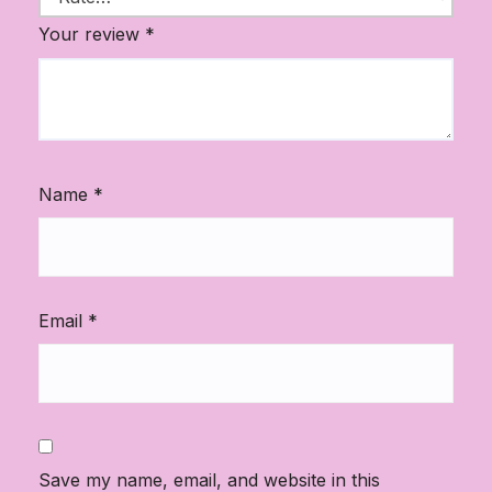
Your review
*
Name
*
Email
*
Save my name, email, and website in this