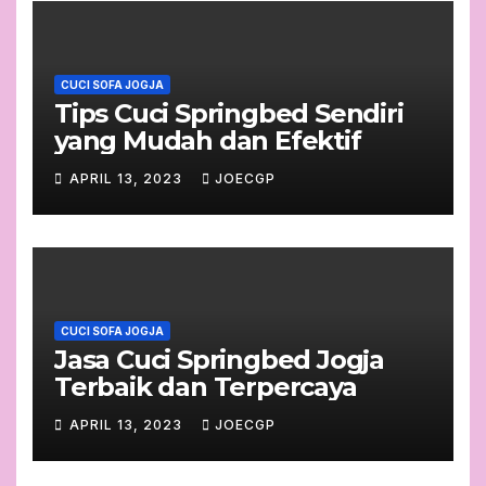
CUCI SOFA JOGJA
Tips Cuci Springbed Sendiri
yang Mudah dan Efektif
APRIL 13, 2023
JOECGP
CUCI SOFA JOGJA
Jasa Cuci Springbed Jogja
Terbaik dan Terpercaya
APRIL 13, 2023
JOECGP