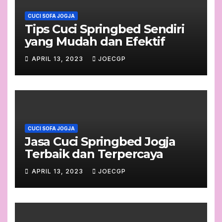
CUCI SOFA JOGJA
Tips Cuci Springbed Sendiri
yang Mudah dan Efektif
APRIL 13, 2023
JOECGP
CUCI SOFA JOGJA
Jasa Cuci Springbed Jogja
Terbaik dan Terpercaya
APRIL 13, 2023
JOECGP