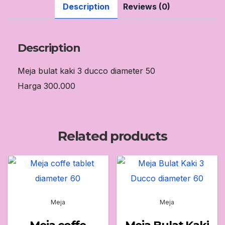
Description
Reviews (0)
Description
Meja bulat kaki 3 ducco diameter 50
Harga 300.000
Related products
Meja
Meja