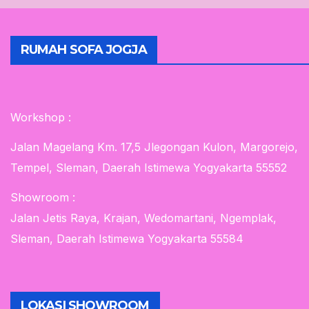
RUMAH SOFA JOGJA
Workshop :
Jalan Magelang Km. 17,5 Jlegongan Kulon, Margorejo,
Tempel, Sleman, Daerah Istimewa Yogyakarta 55552
Showroom :
Jalan Jetis Raya, Krajan, Wedomartani, Ngemplak,
Sleman, Daerah Istimewa Yogyakarta 55584
LOKASI SHOWROOM