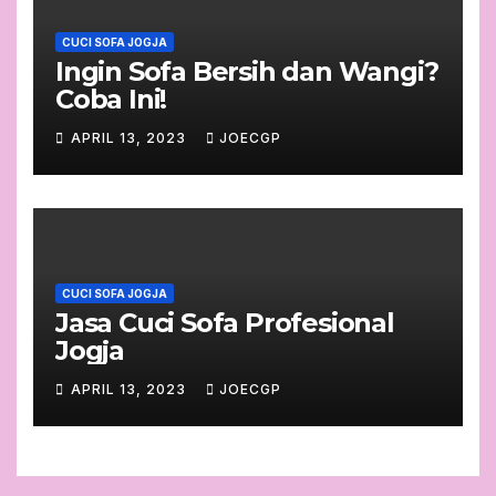
CUCI SOFA JOGJA
Ingin Sofa Bersih dan Wangi?
Coba Ini!
APRIL 13, 2023
JOECGP
CUCI SOFA JOGJA
Jasa Cuci Sofa Profesional
Jogja
APRIL 13, 2023
JOECGP