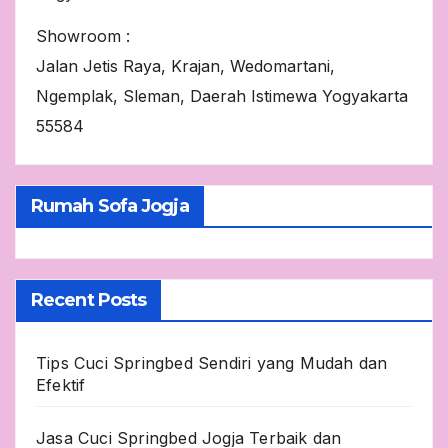
Showroom :
Jalan Jetis Raya, Krajan, Wedomartani,
Ngemplak, Sleman, Daerah Istimewa Yogyakarta
55584
Rumah Sofa Jogja
Recent Posts
Tips Cuci Springbed Sendiri yang Mudah dan
Efektif
Jasa Cuci Springbed Jogja Terbaik dan