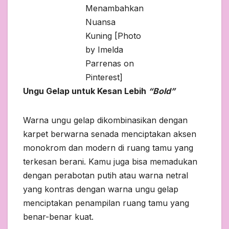
Menambahkan
Nuansa
Kuning [Photo
by Imelda
Parrenas on
Pinterest]
Ungu Gelap untuk Kesan Lebih
“Bold”
Warna ungu gelap dikombinasikan dengan
karpet berwarna senada menciptakan aksen
monokrom dan modern di ruang tamu yang
terkesan berani. Kamu juga bisa memadukan
dengan perabotan putih atau warna netral
yang kontras dengan warna ungu gelap
menciptakan penampilan ruang tamu yang
benar-benar kuat.