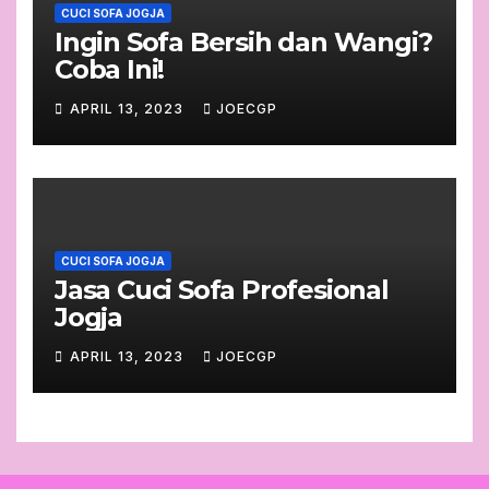
CUCI SOFA JOGJA
Ingin Sofa Bersih dan Wangi?
Coba Ini!
APRIL 13, 2023
JOECGP
CUCI SOFA JOGJA
Jasa Cuci Sofa Profesional
Jogja
APRIL 13, 2023
JOECGP