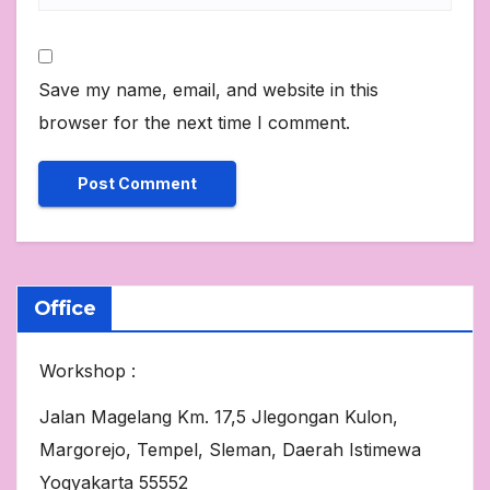
Save my name, email, and website in this
browser for the next time I comment.
Office
Workshop :
Jalan Magelang Km. 17,5 Jlegongan Kulon,
Margorejo, Tempel, Sleman, Daerah Istimewa
Yogyakarta 55552