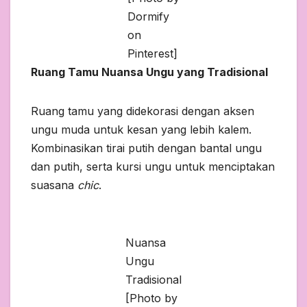
Dormify
on
Pinterest]
Ruang Tamu Nuansa Ungu yang Tradisional
Ruang tamu yang didekorasi dengan aksen
ungu muda untuk kesan yang lebih kalem.
Kombinasikan tirai putih dengan bantal ungu
dan putih, serta kursi ungu untuk menciptakan
suasana
chic
.
Nuansa
Ungu
Tradisional
[Photo by