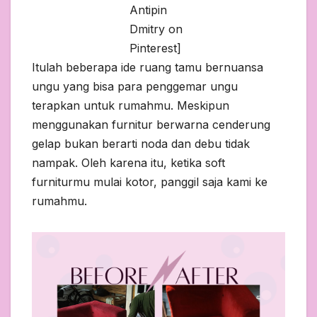
Antipin
Dmitry on
Pinterest]
Itulah beberapa ide ruang tamu bernuansa
ungu yang bisa para penggemar ungu
terapkan untuk rumahmu. Meskipun
menggunakan furnitur berwarna cenderung
gelap bukan berarti noda dan debu tidak
nampak. Oleh karena itu, ketika soft
furniturmu mulai kotor, panggil saja kami ke
rumahmu.