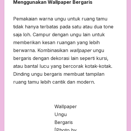
Menggunakan Wallpaper Bergaris
Pemakaian warna ungu untuk ruang tamu
tidak hanya terbatas pada satu atau dua tone
saja loh. Campur dengan ungu lain untuk
memberikan kesan ruangan yang lebih
berwarna. Kombinasikan
wallpaper
ungu
bergaris dengan dekorasi lain seperti kursi,
atau bantal lucu yang bercorak kotak-kotak.
Dinding ungu bergaris membuat tampilan
ruang tamu lebih cantik dan modern.
Wallpaper
Ungu
Bergaris
[Photo by