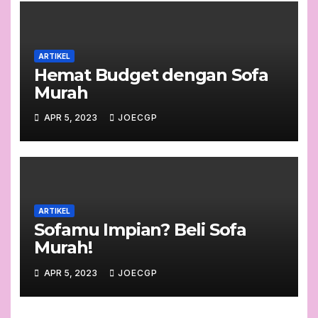
ARTIKEL
Hemat Budget dengan Sofa
Murah
APR 5, 2023
JOECGP
ARTIKEL
Sofamu Impian? Beli Sofa
Murah!
APR 5, 2023
JOECGP