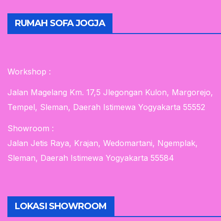
RUMAH SOFA JOGJA
Workshop :
Jalan Magelang Km. 17,5 Jlegongan Kulon, Margorejo,
Tempel, Sleman, Daerah Istimewa Yogyakarta 55552
Showroom :
Jalan Jetis Raya, Krajan, Wedomartani, Ngemplak,
Sleman, Daerah Istimewa Yogyakarta 55584
LOKASI SHOWROOM