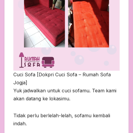
Cuci Sofa [Dokpri Cuci Sofa – Rumah Sofa
Jogja]
Yuk jadwalkan untuk cuci sofamu. Team kami
akan datang ke lokasimu.
Tidak perlu berlelah-lelah, sofamu kembali
indah.