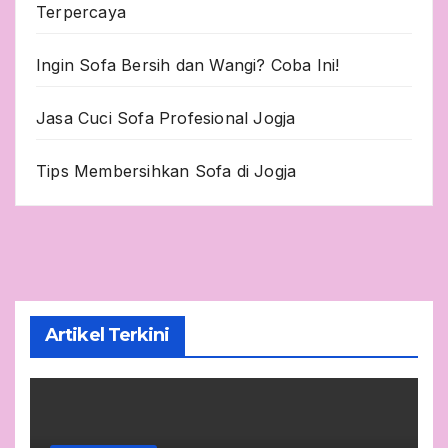
Terpercaya
Ingin Sofa Bersih dan Wangi? Coba Ini!
Jasa Cuci Sofa Profesional Jogja
Tips Membersihkan Sofa di Jogja
Artikel Terkini