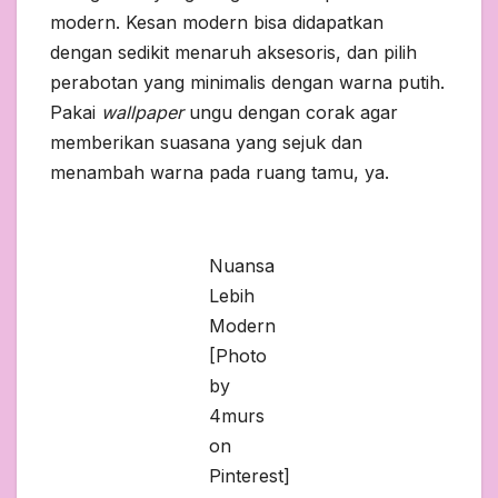
modern. Kesan modern bisa didapatkan
dengan sedikit menaruh aksesoris, dan pilih
perabotan yang minimalis dengan warna putih.
Pakai
wallpaper
ungu dengan corak agar
memberikan suasana yang sejuk dan
menambah warna pada ruang tamu, ya.
Nuansa
Lebih
Modern
[Photo
by
4murs
on
Pinterest]