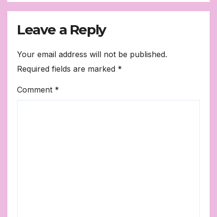
Leave a Reply
Your email address will not be published.
Required fields are marked
*
Comment
*