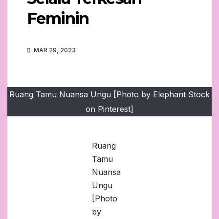
Feminin
MAR 29, 2023
Ruang Tamu Nuansa Ungu [Photo by Elephant Stock
on Pinterest]
Ruang
Tamu
Nuansa
Ungu
[Photo
by