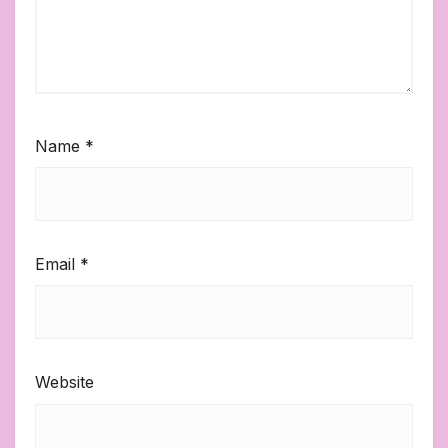
Name
*
Email
*
Website