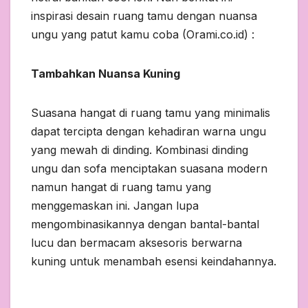
inspirasi desain ruang tamu dengan nuansa
ungu yang patut kamu coba (Orami.co.id) :
Tambahkan Nuansa Kuning
Suasana hangat di ruang tamu yang minimalis
dapat tercipta dengan kehadiran warna ungu
yang mewah di dinding. Kombinasi dinding
ungu dan sofa menciptakan suasana modern
namun hangat di ruang tamu yang
menggemaskan ini. Jangan lupa
mengombinasikannya dengan bantal-bantal
lucu dan bermacam aksesoris berwarna
kuning untuk menambah esensi keindahannya.