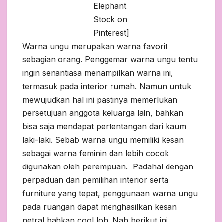
Elephant
Stock on
Pinterest]
Warna ungu merupakan warna favorit
sebagian orang. Penggemar warna ungu tentu
ingin senantiasa menampilkan warna ini,
termasuk pada interior rumah. Namun untuk
mewujudkan hal ini pastinya memerlukan
persetujuan anggota keluarga lain, bahkan
bisa saja mendapat pertentangan dari kaum
laki-laki. Sebab warna ungu memiliki kesan
sebagai warna feminin dan lebih cocok
digunakan oleh perempuan. Padahal dengan
perpaduan dan pemilihan interior serta
furniture yang tepat, penggunaan warna ungu
pada ruangan dapat menghasilkan kesan
netral bahkan cool loh. Nah berikut ini