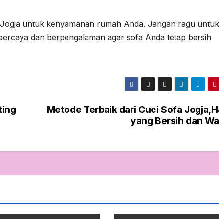
fa Jogja untuk kenyamanan rumah Anda. Jangan ragu untuk
rpercaya dan berpengalaman agar sofa Anda tetap bersih
ting
Metode Terbaik dari Cuci Sofa Jogja,H
yang Bersih dan Wa