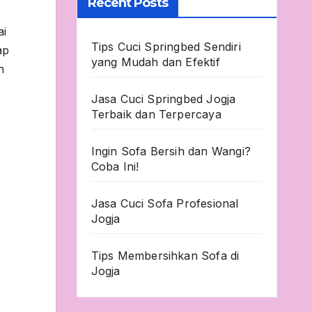
Recent Posts
ai
Tips Cuci Springbed Sendiri
ap
yang Mudah dan Efektif
n
Jasa Cuci Springbed Jogja
Terbaik dan Terpercaya
Ingin Sofa Bersih dan Wangi?
Coba Ini!
Jasa Cuci Sofa Profesional
Jogja
Tips Membersihkan Sofa di
Jogja