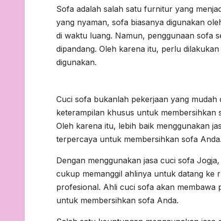
Sofa adalah salah satu furnitur yang menj
yang nyaman, sofa biasanya digunakan oleh 
di waktu luang. Namun, penggunaan sofa se
dipandang. Oleh karena itu, perlu dilakukan
digunakan.
Cuci sofa bukanlah pekerjaan yang mudah d
keterampilan khusus untuk membersihkan so
Oleh karena itu, lebih baik menggunakan j
terpercaya untuk membersihkan sofa Anda
Dengan menggunakan jasa cuci sofa Jogja, 
cukup memanggil ahlinya untuk datang ke
profesional. Ahli cuci sofa akan membawa 
untuk membersihkan sofa Anda.