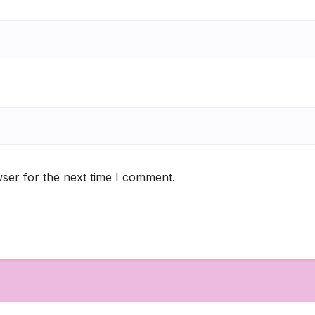
ser for the next time I comment.