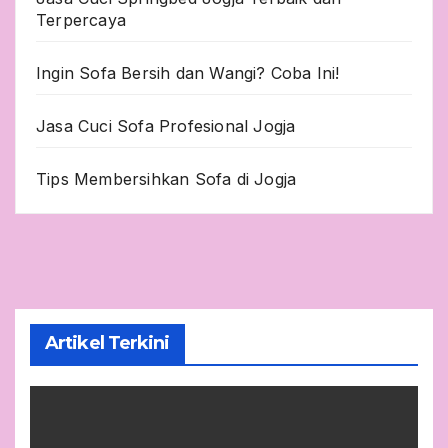
Terpercaya
Ingin Sofa Bersih dan Wangi? Coba Ini!
Jasa Cuci Sofa Profesional Jogja
Tips Membersihkan Sofa di Jogja
Artikel Terkini