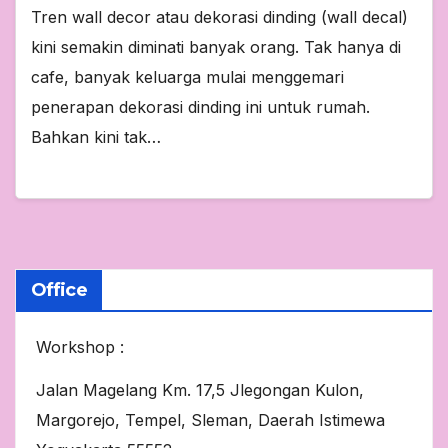
Tren wall decor atau dekorasi dinding (wall decal)
kini semakin diminati banyak orang. Tak hanya di
cafe, banyak keluarga mulai menggemari
penerapan dekorasi dinding ini untuk rumah.
Bahkan kini tak…
Office
Workshop :
Jalan Magelang Km. 17,5 Jlegongan Kulon,
Margorejo, Tempel, Sleman, Daerah Istimewa