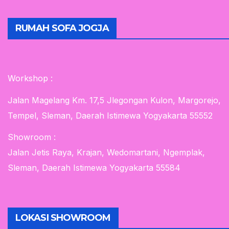
RUMAH SOFA JOGJA
Workshop :
Jalan Magelang Km. 17,5 Jlegongan Kulon, Margorejo,
Tempel, Sleman, Daerah Istimewa Yogyakarta 55552
Showroom :
Jalan Jetis Raya, Krajan, Wedomartani, Ngemplak,
Sleman, Daerah Istimewa Yogyakarta 55584
LOKASI SHOWROOM