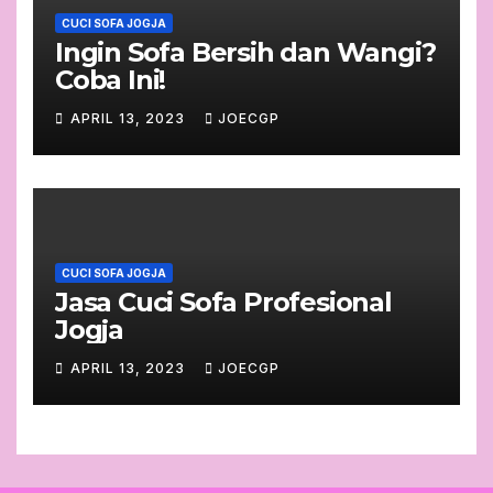
CUCI SOFA JOGJA
Ingin Sofa Bersih dan Wangi?
Coba Ini!
APRIL 13, 2023
JOECGP
CUCI SOFA JOGJA
Jasa Cuci Sofa Profesional
Jogja
APRIL 13, 2023
JOECGP