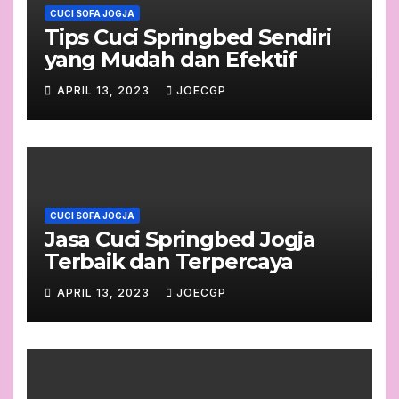
CUCI SOFA JOGJA
Tips Cuci Springbed Sendiri
yang Mudah dan Efektif
APRIL 13, 2023
JOECGP
CUCI SOFA JOGJA
Jasa Cuci Springbed Jogja
Terbaik dan Terpercaya
APRIL 13, 2023
JOECGP