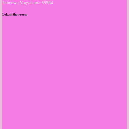
Istimewa Yogyakarta 55584
Lokasi Showroom