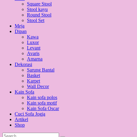
Square Stool
Stool kayu
Round Stool
Stool Set
Meja
Dipan
Kawa
Luxor
Levant
Avaris
Amarna
Dekorasi
Sarung Bantal
Basket
Karpet
Wall Decor
Kain Sofa
Kain sofa polos
Kain sofa motif
Kain Sofa Oscar
Cuci Sofa Jogja
Artikel
Shop