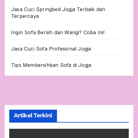
Jasa Cuci Springbed Jogja Terbaik dan
Terpercaya
Ingin Sofa Bersih dan Wangi? Coba Ini!
Jasa Cuci Sofa Profesional Jogja
Tips Membersihkan Sofa di Jogja
Artikel Terkini