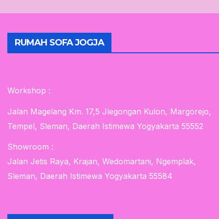
RUMAH SOFA JOGJA
Workshop :
Jalan Magelang Km. 17,5 Jlegongan Kulon, Margorejo,
Tempel, Sleman, Daerah Istimewa Yogyakarta 55552
Showroom :
Jalan Jetis Raya, Krajan, Wedomartani, Ngemplak,
Sleman, Daerah Istimewa Yogyakarta 55584