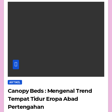
ARTIKEL
Canopy Beds : Mengenal Trend
Tempat Tidur Eropa Abad
Pertengahan