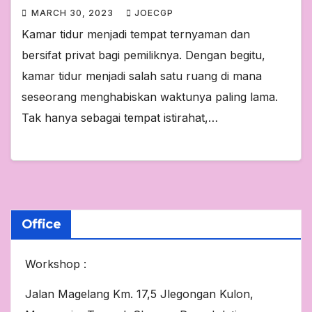
MARCH 30, 2023
JOECGP
Kamar tidur menjadi tempat ternyaman dan
bersifat privat bagi pemiliknya. Dengan begitu,
kamar tidur menjadi salah satu ruang di mana
seseorang menghabiskan waktunya paling lama.
Tak hanya sebagai tempat istirahat,…
Office
Workshop :
Jalan Magelang Km. 17,5 Jlegongan Kulon,