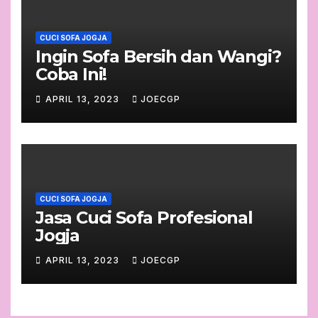
CUCI SOFA JOGJA
Ingin Sofa Bersih dan Wangi?
Coba Ini!
APRIL 13, 2023
JOECGP
CUCI SOFA JOGJA
Jasa Cuci Sofa Profesional
Jogja
APRIL 13, 2023
JOECGP