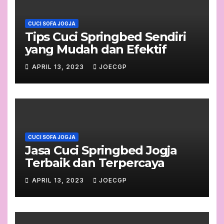
CUCI SOFA JOGJA
Tips Cuci Springbed Sendiri
yang Mudah dan Efektif
APRIL 13, 2023
JOECGP
CUCI SOFA JOGJA
Jasa Cuci Springbed Jogja
Terbaik dan Terpercaya
APRIL 13, 2023
JOECGP