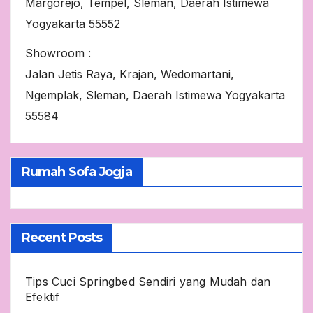
Margorejo, Tempel, Sleman, Daerah Istimewa
Yogyakarta 55552
Showroom :
Jalan Jetis Raya, Krajan, Wedomartani,
Ngemplak, Sleman, Daerah Istimewa Yogyakarta
55584
Rumah Sofa Jogja
Recent Posts
Tips Cuci Springbed Sendiri yang Mudah dan
Efektif