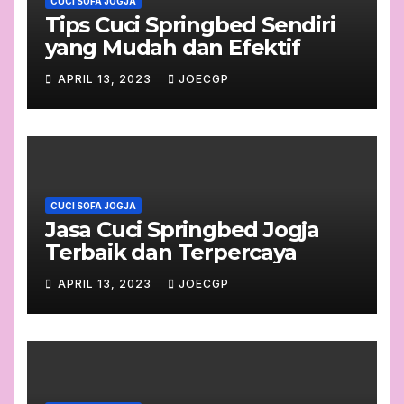
CUCI SOFA JOGJA
Tips Cuci Springbed Sendiri
yang Mudah dan Efektif
APRIL 13, 2023
JOECGP
CUCI SOFA JOGJA
Jasa Cuci Springbed Jogja
Terbaik dan Terpercaya
APRIL 13, 2023
JOECGP