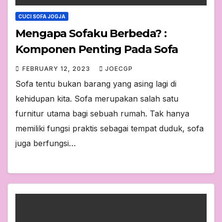
CUCI SOFA JOGJA
Mengapa Sofaku Berbeda? :
Komponen Penting Pada Sofa
FEBRUARY 12, 2023
JOECGP
Sofa tentu bukan barang yang asing lagi di
kehidupan kita. Sofa merupakan salah satu
furnitur utama bagi sebuah rumah. Tak hanya
memiliki fungsi praktis sebagai tempat duduk, sofa
juga berfungsi…