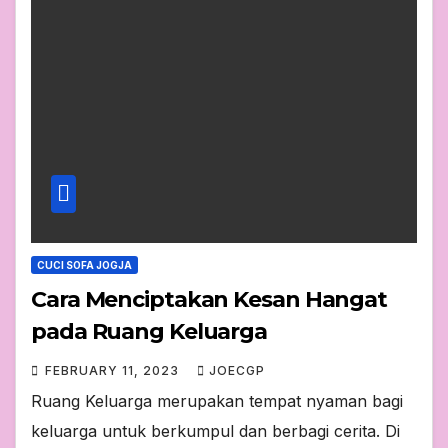
CUCI SOFA JOGJA
Cara Menciptakan Kesan Hangat
pada Ruang Keluarga
FEBRUARY 11, 2023
JOECGP
Ruang Keluarga merupakan tempat nyaman bagi
keluarga untuk berkumpul dan berbagi cerita. Di