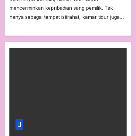
mencerminkan kepribadian sang pemilik. Tak
hanya sebagai tempat istirahat, kamar tidur juga…