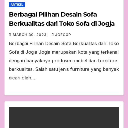
ARTIKEL
Berbagai Pilihan Desain Sofa
Berkualitas dari Toko Sofa di Jogja
MARCH 30, 2023
JOECGP
Berbagai Pilihan Desain Sofa Berkualitas dari Toko
Sofa di Jogja Jogja merupakan kota yang terkenal
dengan banyaknya produsen mebel dan furniture
berkualitas. Salah satu jenis furniture yang banyak
dicari oleh…