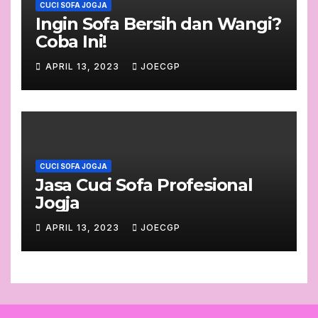
CUCI SOFA JOGJA
Ingin Sofa Bersih dan Wangi?
Coba Ini!
APRIL 13, 2023
JOECGP
CUCI SOFA JOGJA
Jasa Cuci Sofa Profesional
Jogja
APRIL 13, 2023
JOECGP