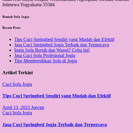
Istimewa Yogyakarta 55584
Rumah Sofa Jogja
Recent Posts
Tips Cuci Springbed Sendiri yang Mudah dan Efektif
Jasa Cuci Springbed Jogja Terbaik dan Terpercaya
Ingin Sofa Bersih dan Wangi? Coba Ini!
Jasa Cuci Sofa Profesional Jogja
Tips Membersihkan Sofa di Jogja
Artikel Terkini
Cuci Sofa Jogja
Tips Cuci Springbed Sendiri yang Mudah dan Efektif
April 13, 2023
Joecgp
Cuci Sofa Jogja
Jasa Cuci Springbed Jogja Terbaik dan Terpercaya