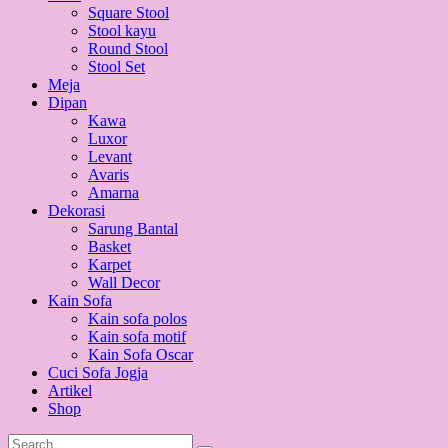
Square Stool
Stool kayu
Round Stool
Stool Set
Meja
Dipan
Kawa
Luxor
Levant
Avaris
Amarna
Dekorasi
Sarung Bantal
Basket
Karpet
Wall Decor
Kain Sofa
Kain sofa polos
Kain sofa motif
Kain Sofa Oscar
Cuci Sofa Jogja
Artikel
Shop