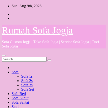
Skip
Sun. Aug 9th, 2026
to
content
Rumah Sofa Jogja
Sofa Custom Jogja | Toko Sofa Jogja | Service Sofa Jogja | Cuci
Sofa Jogja
Sofa
Sofa 1s
Sofa 2s
Sofa 3s
Sofa Set
Sofa Bed
Sofa Sudut
Sofa Santai
Stool