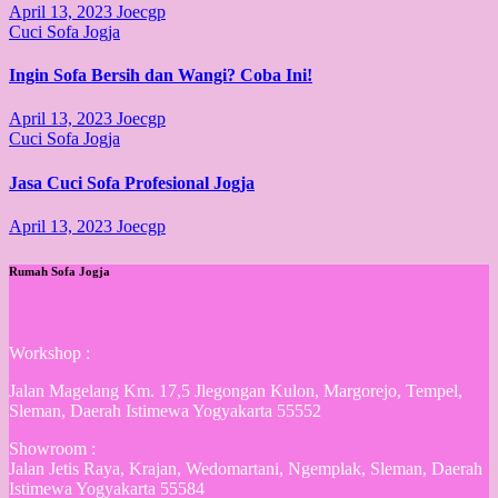
April 13, 2023
Joecgp
Cuci Sofa Jogja
Ingin Sofa Bersih dan Wangi? Coba Ini!
April 13, 2023
Joecgp
Cuci Sofa Jogja
Jasa Cuci Sofa Profesional Jogja
April 13, 2023
Joecgp
Rumah Sofa Jogja
Workshop :
Jalan Magelang Km. 17,5 Jlegongan Kulon, Margorejo, Tempel,
Sleman, Daerah Istimewa Yogyakarta 55552
Showroom :
Jalan Jetis Raya, Krajan, Wedomartani, Ngemplak, Sleman, Daerah
Istimewa Yogyakarta 55584