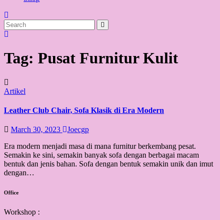
Tag:
Pusat Furnitur Kulit
Artikel
Leather Club Chair, Sofa Klasik di Era Modern
March 30, 2023
Joecgp
Era modern menjadi masa di mana furnitur berkembang pesat.
Semakin ke sini, semakin banyak sofa dengan berbagai macam
bentuk dan jenis bahan. Sofa dengan bentuk semakin unik dan imut
dengan…
Office
Workshop :