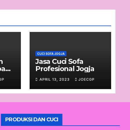
CUCI SOFA JOGJA
h
Jasa Cuci Sofa
ba
Profesional Jogja
GP
APRIL 13, 2023
JOECGP
PRODUKSI DAN CUCI