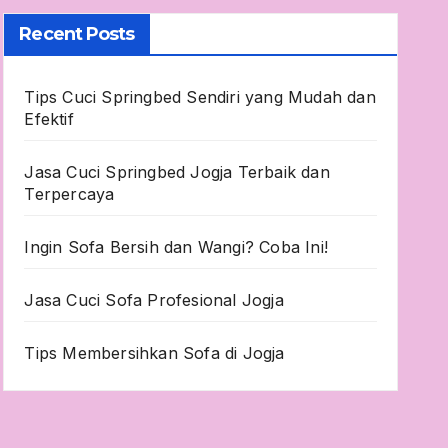
Recent Posts
Tips Cuci Springbed Sendiri yang Mudah dan
Efektif
Jasa Cuci Springbed Jogja Terbaik dan
Terpercaya
Ingin Sofa Bersih dan Wangi? Coba Ini!
Jasa Cuci Sofa Profesional Jogja
Tips Membersihkan Sofa di Jogja