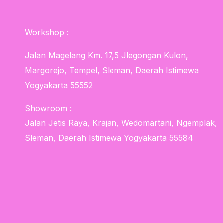
Workshop :
Jalan Magelang Km. 17,5 Jlegongan Kulon,
Margorejo, Tempel, Sleman, Daerah Istimewa
Yogyakarta 55552
Showroom :
Jalan Jetis Raya, Krajan, Wedomartani, Ngemplak,
Sleman, Daerah Istimewa Yogyakarta 55584