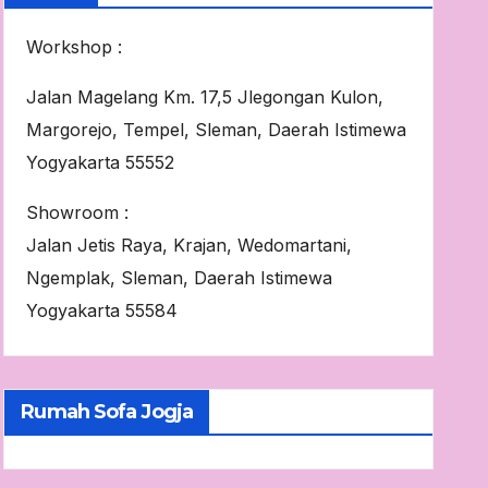
Workshop :
Jalan Magelang Km. 17,5 Jlegongan Kulon,
Margorejo, Tempel, Sleman, Daerah Istimewa
Yogyakarta 55552
Showroom :
Jalan Jetis Raya, Krajan, Wedomartani,
Ngemplak, Sleman, Daerah Istimewa
Yogyakarta 55584
Rumah Sofa Jogja