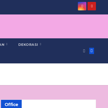
PAN
DEKORASI
Office