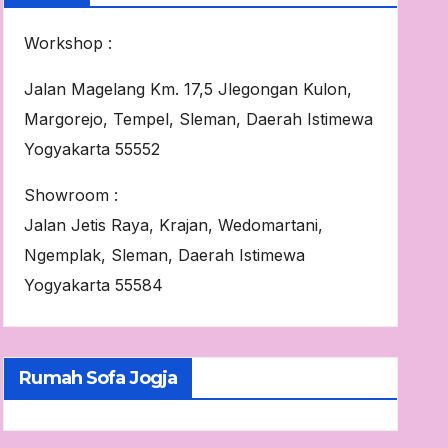
Workshop :
Jalan Magelang Km. 17,5 Jlegongan Kulon,
Margorejo, Tempel, Sleman, Daerah Istimewa
Yogyakarta 55552
Showroom :
Jalan Jetis Raya, Krajan, Wedomartani,
Ngemplak, Sleman, Daerah Istimewa
Yogyakarta 55584
Rumah Sofa Jogja