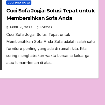
CUCI SOFA JOGJA
Cuci Sofa Jogja: Solusi Tepat untuk
Membersihkan Sofa Anda
APRIL 4, 2023
JOECGP
Cuci Sofa Jogja: Solusi Tepat untuk
Membersihkan Sofa Anda Sofa adalah salah satu
furniture penting yang ada di rumah kita. Kita
sering menghabiskan waktu bersama keluarga
atau teman-teman di atas…