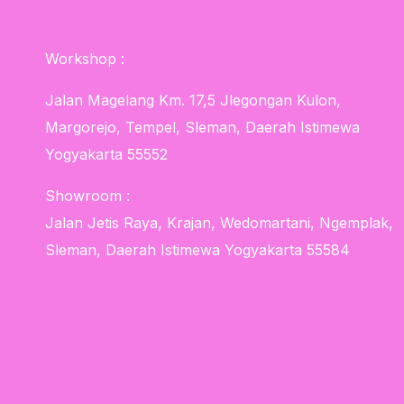
Workshop :
Jalan Magelang Km. 17,5 Jlegongan Kulon,
Margorejo, Tempel, Sleman, Daerah Istimewa
Yogyakarta 55552
Showroom :
Jalan Jetis Raya, Krajan, Wedomartani, Ngemplak,
Sleman, Daerah Istimewa Yogyakarta 55584