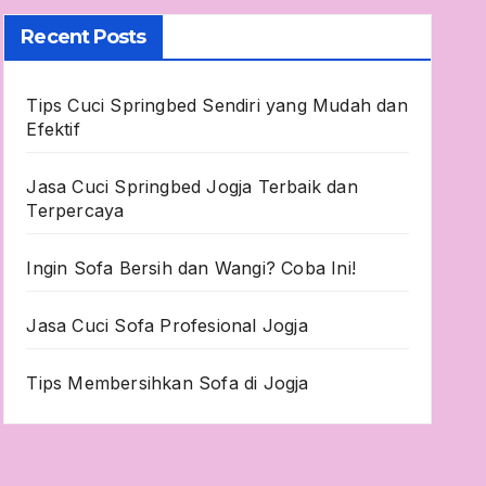
Recent Posts
Tips Cuci Springbed Sendiri yang Mudah dan
Efektif
Jasa Cuci Springbed Jogja Terbaik dan
Terpercaya
Ingin Sofa Bersih dan Wangi? Coba Ini!
Jasa Cuci Sofa Profesional Jogja
Tips Membersihkan Sofa di Jogja