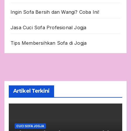
Ingin Sofa Bersih dan Wangi? Coba Ini!
Jasa Cuci Sofa Profesional Jogja
Tips Membersihkan Sofa di Jogja
Artikel Terkini
CUCI SOFA JOGJA