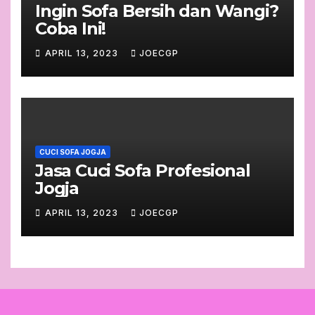
Ingin Sofa Bersih dan Wangi?
Coba Ini!
APRIL 13, 2023
JOECGP
CUCI SOFA JOGJA
Jasa Cuci Sofa Profesional
Jogja
APRIL 13, 2023
JOECGP