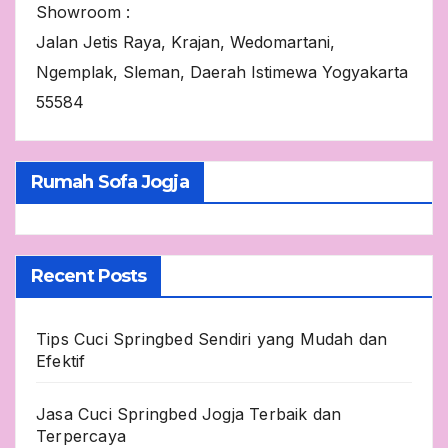
Showroom :
Jalan Jetis Raya, Krajan, Wedomartani,
Ngemplak, Sleman, Daerah Istimewa Yogyakarta
55584
Rumah Sofa Jogja
Recent Posts
Tips Cuci Springbed Sendiri yang Mudah dan
Efektif
Jasa Cuci Springbed Jogja Terbaik dan
Terpercaya