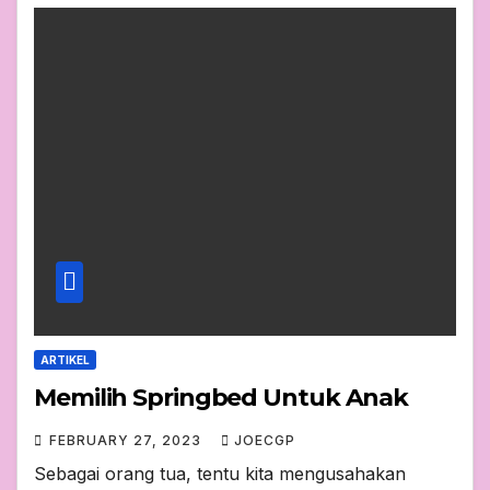
ARTIKEL
Memilih Springbed Untuk Anak
FEBRUARY 27, 2023
JOECGP
Sebagai orang tua, tentu kita mengusahakan