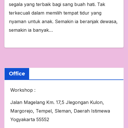
segala yang terbaik bagi sang buah hati. Tak
terkecuali dalam memilih tempat tidur yang
nyaman untuk anak. Semakin ia beranjak dewasa,
semakin ia banyak…
Office
Workshop :
Jalan Magelang Km. 17,5 Jlegongan Kulon,
Margorejo, Tempel, Sleman, Daerah Istimewa
Yogyakarta 55552