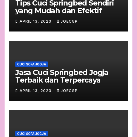
Tips Cuci Springbed Sendiri
yang Mudah dan Efektif
APRIL 13, 2023
JOECGP
CUCI SOFA JOGJA
Jasa Cuci Springbed Jogja
Terbaik dan Terpercaya
APRIL 13, 2023
JOECGP
CUCI SOFA JOGJA