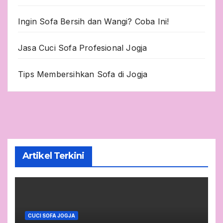
Ingin Sofa Bersih dan Wangi? Coba Ini!
Jasa Cuci Sofa Profesional Jogja
Tips Membersihkan Sofa di Jogja
Artikel Terkini
CUCI SOFA JOGJA