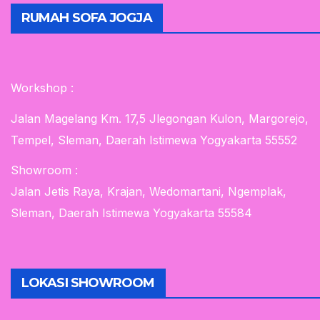
RUMAH SOFA JOGJA
Workshop :
Jalan Magelang Km. 17,5 Jlegongan Kulon, Margorejo,
Tempel, Sleman, Daerah Istimewa Yogyakarta 55552
Showroom :
Jalan Jetis Raya, Krajan, Wedomartani, Ngemplak,
Sleman, Daerah Istimewa Yogyakarta 55584
LOKASI SHOWROOM