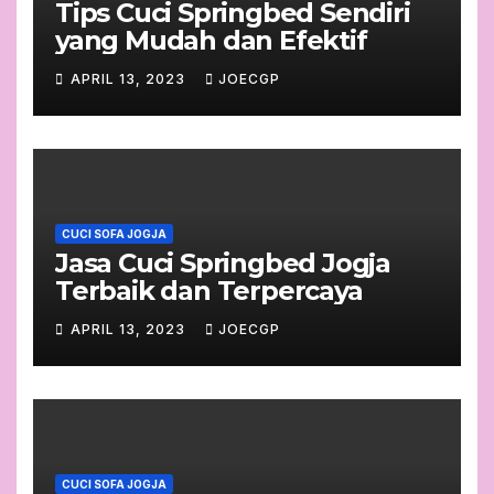
Tips Cuci Springbed Sendiri
yang Mudah dan Efektif
APRIL 13, 2023
JOECGP
CUCI SOFA JOGJA
Jasa Cuci Springbed Jogja
Terbaik dan Terpercaya
APRIL 13, 2023
JOECGP
CUCI SOFA JOGJA