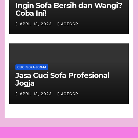
Ingin Sofa Bersih dan Wangi?
Coba Ini!
APRIL 13, 2023
JOECGP
CUCI SOFA JOGJA
Jasa Cuci Sofa Profesional
Jogja
APRIL 13, 2023
JOECGP