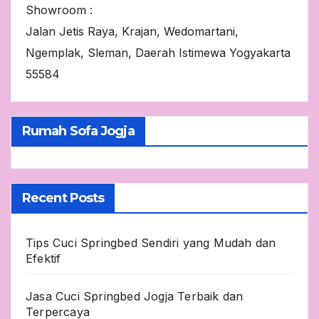
Showroom :
Jalan Jetis Raya, Krajan, Wedomartani,
Ngemplak, Sleman, Daerah Istimewa Yogyakarta
55584
Rumah Sofa Jogja
Recent Posts
Tips Cuci Springbed Sendiri yang Mudah dan
Efektif
Jasa Cuci Springbed Jogja Terbaik dan
Terpercaya