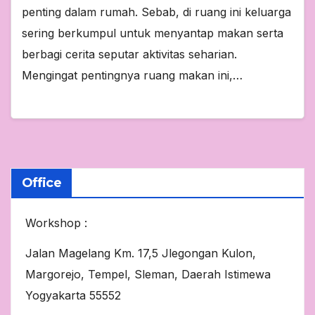
penting dalam rumah. Sebab, di ruang ini keluarga
sering berkumpul untuk menyantap makan serta
berbagi cerita seputar aktivitas seharian.
Mengingat pentingnya ruang makan ini,…
Office
Workshop :
Jalan Magelang Km. 17,5 Jlegongan Kulon,
Margorejo, Tempel, Sleman, Daerah Istimewa
Yogyakarta 55552