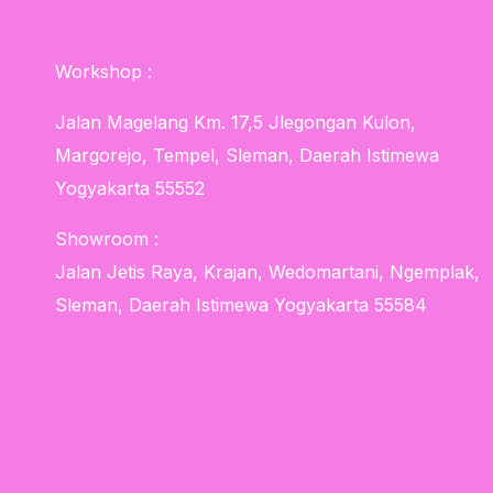
Workshop :
Jalan Magelang Km. 17,5 Jlegongan Kulon,
Margorejo, Tempel, Sleman, Daerah Istimewa
Yogyakarta 55552
Showroom :
Jalan Jetis Raya, Krajan, Wedomartani, Ngemplak,
Sleman, Daerah Istimewa Yogyakarta 55584