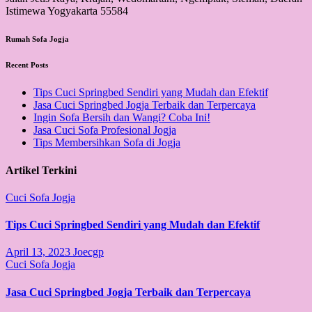
Istimewa Yogyakarta 55584
Rumah Sofa Jogja
Recent Posts
Tips Cuci Springbed Sendiri yang Mudah dan Efektif
Jasa Cuci Springbed Jogja Terbaik dan Terpercaya
Ingin Sofa Bersih dan Wangi? Coba Ini!
Jasa Cuci Sofa Profesional Jogja
Tips Membersihkan Sofa di Jogja
Artikel Terkini
Cuci Sofa Jogja
Tips Cuci Springbed Sendiri yang Mudah dan Efektif
April 13, 2023
Joecgp
Cuci Sofa Jogja
Jasa Cuci Springbed Jogja Terbaik dan Terpercaya