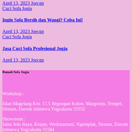
April 13, 2023
Joecgp
Cuci Sofa Jogja
Ingin Sofa Bersih dan Wangi? Coba Ini!
April 13, 2023
Joecgp
Cuci Sofa Jogja
Jasa Cuci Sofa Profesional Jogja
April 13, 2023
Joecgp
Rumah Sofa Jogja
Workshop :
Jalan Magelang Km. 17,5 Jlegongan Kulon, Margorejo, Tempel,
Sleman, Daerah Istimewa Yogyakarta 55552
Showroom :
Jalan Jetis Raya, Krajan, Wedomartani, Ngemplak, Sleman, Daerah
Istimewa Yogyakarta 55584