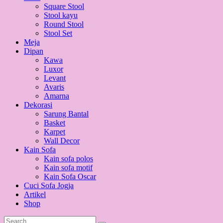
Square Stool
Stool kayu
Round Stool
Stool Set
Meja
Dipan
Kawa
Luxor
Levant
Avaris
Amarna
Dekorasi
Sarung Bantal
Basket
Karpet
Wall Decor
Kain Sofa
Kain sofa polos
Kain sofa motif
Kain Sofa Oscar
Cuci Sofa Jogja
Artikel
Shop