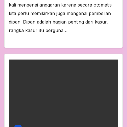
kali mengenai anggaran karena secara otomatis
kita perlu memikirkan juga mengenai pembelian
dipan. Dipan adalah bagian penting dari kasur,
rangka kasur itu berguna…