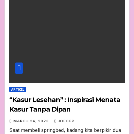
ARTIKEL
“Kasur Lesehan” : Inspirasi Menata
Kasur Tanpa Dipan
MARCH 24, 2023
JOECGP
Saat membeli springbed, kadang kita berpikir dua