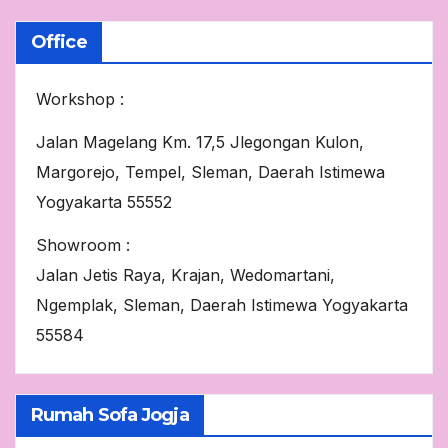
Office
Workshop :
Jalan Magelang Km. 17,5 Jlegongan Kulon,
Margorejo, Tempel, Sleman, Daerah Istimewa
Yogyakarta 55552
Showroom :
Jalan Jetis Raya, Krajan, Wedomartani,
Ngemplak, Sleman, Daerah Istimewa Yogyakarta
55584
Rumah Sofa Jogja