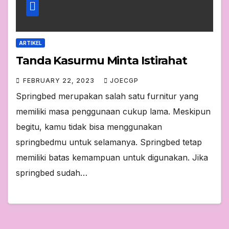
ARTIKEL
Tanda Kasurmu Minta Istirahat
FEBRUARY 22, 2023
JOECGP
Springbed merupakan salah satu furnitur yang
memiliki masa penggunaan cukup lama. Meskipun
begitu, kamu tidak bisa menggunakan
springbedmu untuk selamanya. Springbed tetap
memiliki batas kemampuan untuk digunakan. Jika
springbed sudah…