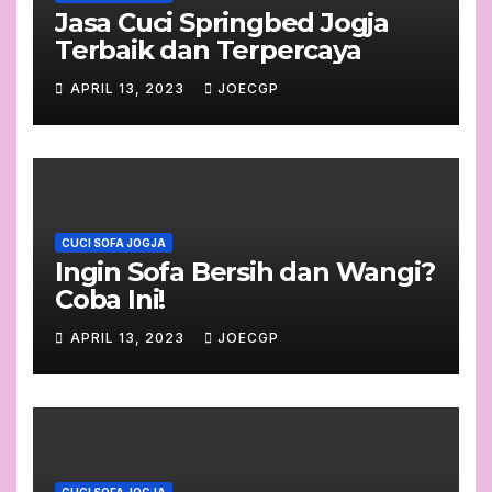
Jasa Cuci Springbed Jogja
Terbaik dan Terpercaya
APRIL 13, 2023
JOECGP
CUCI SOFA JOGJA
Ingin Sofa Bersih dan Wangi?
Coba Ini!
APRIL 13, 2023
JOECGP
CUCI SOFA JOGJA