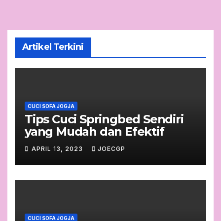
Artikel Terkini
CUCI SOFA JOGJA
Tips Cuci Springbed Sendiri
yang Mudah dan Efektif
APRIL 13, 2023
JOECGP
CUCI SOFA JOGJA