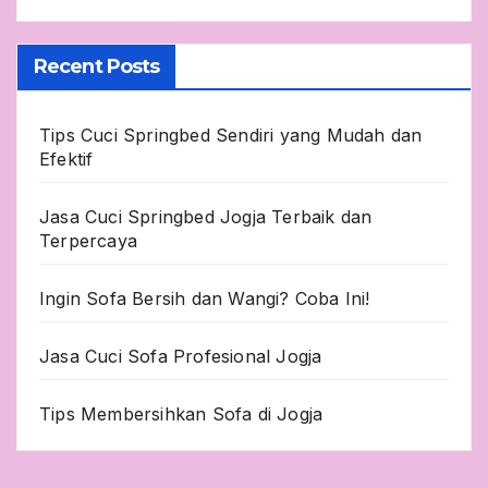
Recent Posts
Tips Cuci Springbed Sendiri yang Mudah dan
Efektif
Jasa Cuci Springbed Jogja Terbaik dan
Terpercaya
Ingin Sofa Bersih dan Wangi? Coba Ini!
Jasa Cuci Sofa Profesional Jogja
Tips Membersihkan Sofa di Jogja