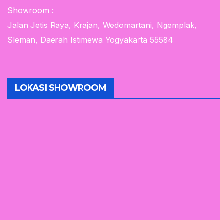
Showroom :
Jalan Jetis Raya, Krajan, Wedomartani, Ngemplak,
Sleman, Daerah Istimewa Yogyakarta 55584
LOKASI SHOWROOM