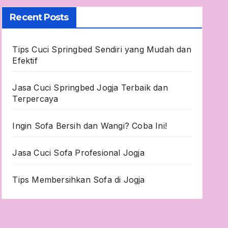
Recent Posts
Tips Cuci Springbed Sendiri yang Mudah dan
Efektif
Jasa Cuci Springbed Jogja Terbaik dan
Terpercaya
Ingin Sofa Bersih dan Wangi? Coba Ini!
Jasa Cuci Sofa Profesional Jogja
Tips Membersihkan Sofa di Jogja