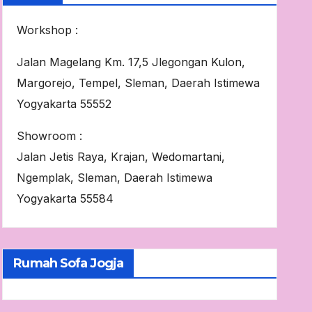
Workshop :
Jalan Magelang Km. 17,5 Jlegongan Kulon,
Margorejo, Tempel, Sleman, Daerah Istimewa
Yogyakarta 55552
Showroom :
Jalan Jetis Raya, Krajan, Wedomartani,
Ngemplak, Sleman, Daerah Istimewa
Yogyakarta 55584
Rumah Sofa Jogja