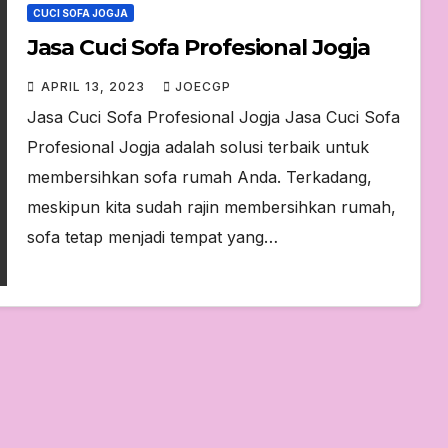
CUCI SOFA JOGJA
Jasa Cuci Sofa Profesional Jogja
APRIL 13, 2023
JOECGP
Jasa Cuci Sofa Profesional Jogja Jasa Cuci Sofa
Profesional Jogja adalah solusi terbaik untuk
membersihkan sofa rumah Anda. Terkadang,
meskipun kita sudah rajin membersihkan rumah,
sofa tetap menjadi tempat yang…