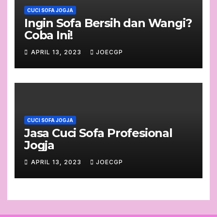
CUCI SOFA JOGJA
Ingin Sofa Bersih dan Wangi?
Coba Ini!
APRIL 13, 2023
JOECGP
CUCI SOFA JOGJA
Jasa Cuci Sofa Profesional
Jogja
APRIL 13, 2023
JOECGP