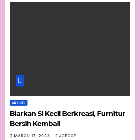
ARTIKEL
Biarkan Si Kecil Berkreasi, Furnitur
Bersih Kembali
MARCH 17, 2023
JOECGP