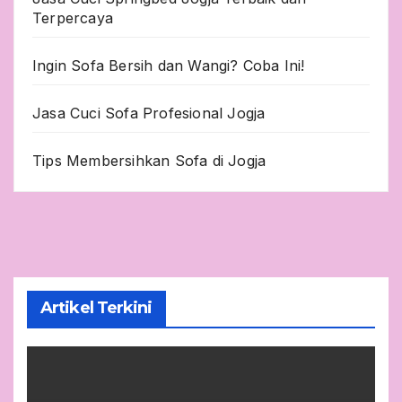
Terpercaya
Ingin Sofa Bersih dan Wangi? Coba Ini!
Jasa Cuci Sofa Profesional Jogja
Tips Membersihkan Sofa di Jogja
Artikel Terkini