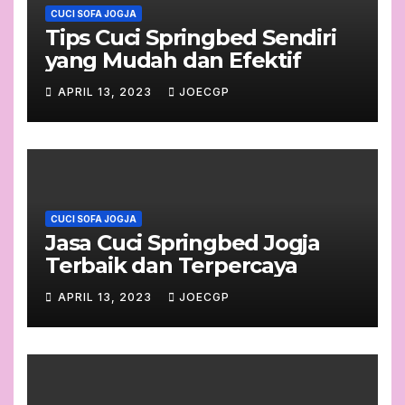
CUCI SOFA JOGJA
Tips Cuci Springbed Sendiri
yang Mudah dan Efektif
APRIL 13, 2023
JOECGP
CUCI SOFA JOGJA
Jasa Cuci Springbed Jogja
Terbaik dan Terpercaya
APRIL 13, 2023
JOECGP