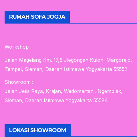
RUMAH SOFA JOGJA
Workshop :
Jalan Magelang Km. 17,5 Jlegongan Kulon, Margorejo,
Tempel, Sleman, Daerah Istimewa Yogyakarta 55552
Showroom :
Jalan Jetis Raya, Krajan, Wedomartani, Ngemplak,
Sleman, Daerah Istimewa Yogyakarta 55584
LOKASI SHOWROOM