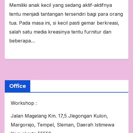
Memiliki anak kecil yang sedang aktif-aktifnya
tentu menjadi tantangan tersendiri bagi para orang
tua. Pada masa ini, si kecil pasti gemar berkreasi,
salah satu media kreasinya tentu furnitur dan
beberapa…
Office
Workshop :
Jalan Magelang Km. 17,5 Jlegongan Kulon,
Margorejo, Tempel, Sleman, Daerah Istimewa