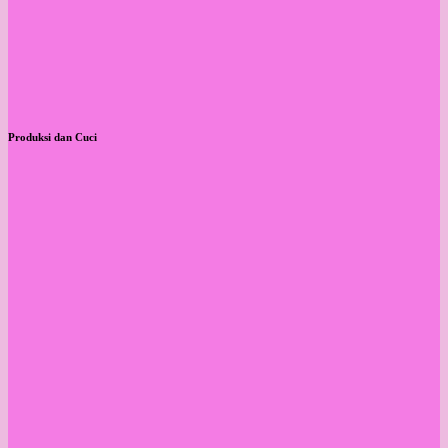
Produksi dan Cuci