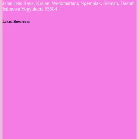
Jalan Jetis Raya, Krajan, Wedomartani, Ngemplak, Sleman, Daerah
Istimewa Yogyakarta 55584
Lokasi Showroom