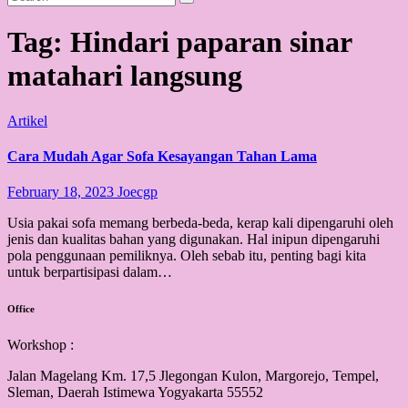
Tag:
Hindari paparan sinar
matahari langsung
Artikel
Cara Mudah Agar Sofa Kesayangan Tahan Lama
February 18, 2023
Joecgp
Usia pakai sofa memang berbeda-beda, kerap kali dipengaruhi oleh
jenis dan kualitas bahan yang digunakan. Hal inipun dipengaruhi
pola penggunaan pemiliknya. Oleh sebab itu, penting bagi kita
untuk berpartisipasi dalam…
Office
Workshop :
Jalan Magelang Km. 17,5 Jlegongan Kulon, Margorejo, Tempel,
Sleman, Daerah Istimewa Yogyakarta 55552