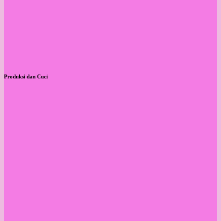
Produksi dan Cuci