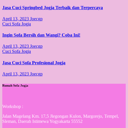
Jasa Cuci Springbed Jogja Terbaik dan Terpercaya
April 13, 2023
Joecgp
Cuci Sofa Jogja
Ingin Sofa Bersih dan Wangi? Coba Ini!
April 13, 2023
Joecgp
Cuci Sofa Jogja
Jasa Cuci Sofa Profesional Jogja
April 13, 2023
Joecgp
Rumah Sofa Jogja
Workshop :
Jalan Magelang Km. 17,5 Jlegongan Kulon, Margorejo, Tempel,
Sleman, Daerah Istimewa Yogyakarta 55552