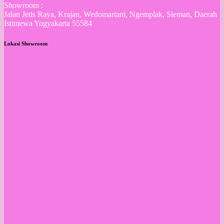
Showroom :
Jalan Jetis Raya, Krajan, Wedomartani, Ngemplak, Sleman, Daerah
Istimewa Yogyakarta 55584
Lokasi Showroom