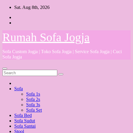
Skip
Sat. Aug 8th, 2026
to
content
Rumah Sofa Jogja
Sofa Custom Jogja | Toko Sofa Jogja | Service Sofa Jogja | Cuci
Sofa Jogja
Sofa
Sofa 1s
Sofa 2s
Sofa 3s
Sofa Set
Sofa Bed
Sofa Sudut
Sofa Santai
Stool