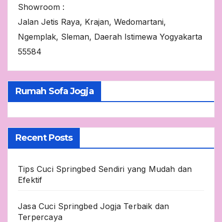
Showroom :
Jalan Jetis Raya, Krajan, Wedomartani,
Ngemplak, Sleman, Daerah Istimewa Yogyakarta
55584
Rumah Sofa Jogja
Recent Posts
Tips Cuci Springbed Sendiri yang Mudah dan
Efektif
Jasa Cuci Springbed Jogja Terbaik dan
Terpercaya