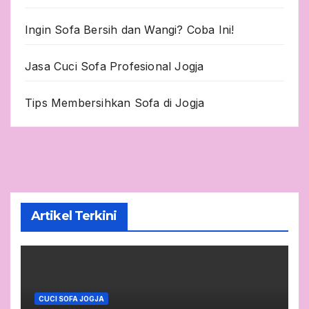
Ingin Sofa Bersih dan Wangi? Coba Ini!
Jasa Cuci Sofa Profesional Jogja
Tips Membersihkan Sofa di Jogja
Artikel Terkini
CUCI SOFA JOGJA