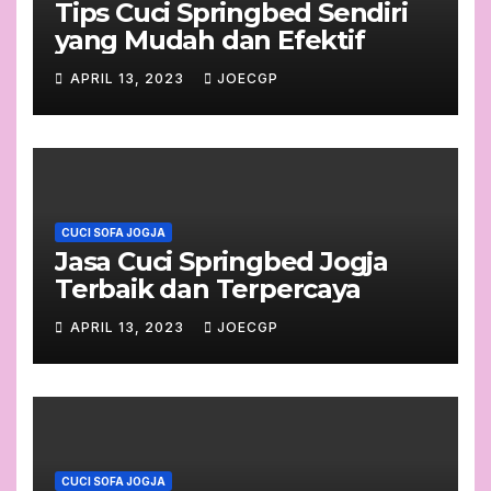
Tips Cuci Springbed Sendiri
yang Mudah dan Efektif
APRIL 13, 2023
JOECGP
CUCI SOFA JOGJA
Jasa Cuci Springbed Jogja
Terbaik dan Terpercaya
APRIL 13, 2023
JOECGP
CUCI SOFA JOGJA