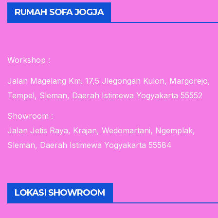
RUMAH SOFA JOGJA
Workshop :
Jalan Magelang Km. 17,5 Jlegongan Kulon, Margorejo,
Tempel, Sleman, Daerah Istimewa Yogyakarta 55552
Showroom :
Jalan Jetis Raya, Krajan, Wedomartani, Ngemplak,
Sleman, Daerah Istimewa Yogyakarta 55584
LOKASI SHOWROOM