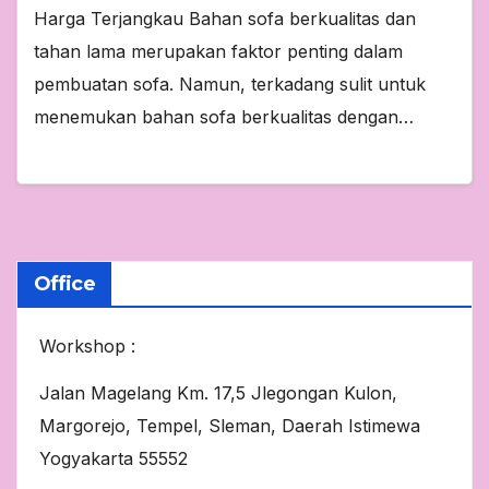
Harga Terjangkau Bahan sofa berkualitas dan
tahan lama merupakan faktor penting dalam
pembuatan sofa. Namun, terkadang sulit untuk
menemukan bahan sofa berkualitas dengan…
Office
Workshop :
Jalan Magelang Km. 17,5 Jlegongan Kulon,
Margorejo, Tempel, Sleman, Daerah Istimewa
Yogyakarta 55552