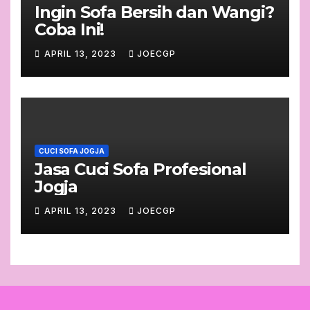
Ingin Sofa Bersih dan Wangi?
Coba Ini!
APRIL 13, 2023
JOECGP
CUCI SOFA JOGJA
Jasa Cuci Sofa Profesional
Jogja
APRIL 13, 2023
JOECGP