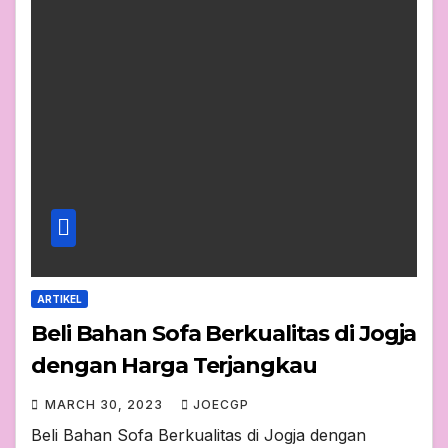
ARTIKEL
Beli Bahan Sofa Berkualitas di Jogja
dengan Harga Terjangkau
MARCH 30, 2023
JOECGP
Beli Bahan Sofa Berkualitas di Jogja dengan