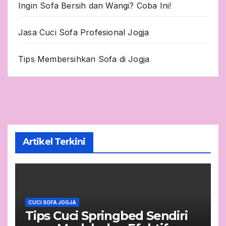
Ingin Sofa Bersih dan Wangi? Coba Ini!
Jasa Cuci Sofa Profesional Jogja
Tips Membersihkan Sofa di Jogja
Artikel Terkini
CUCI SOFA JOGJA
Tips Cuci Springbed Sendiri