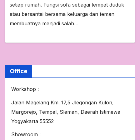
setiap rumah. Fungsi sofa sebagai tempat duduk
atau bersantai bersama keluarga dan teman
membuatnya menjadi salah…
Office
Workshop :
Jalan Magelang Km. 17,5 Jlegongan Kulon,
Margorejo, Tempel, Sleman, Daerah Istimewa
Yogyakarta 55552
Showroom :