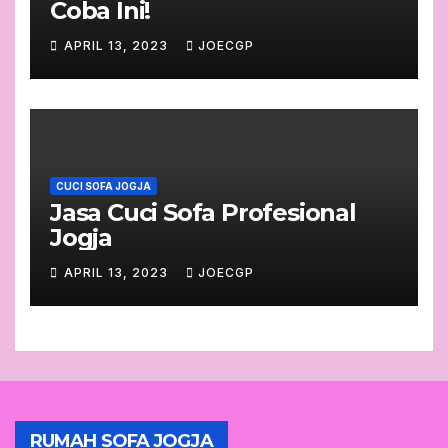
Coba Ini!
APRIL 13, 2023
JOECGP
CUCI SOFA JOGJA
Jasa Cuci Sofa Profesional
Jogja
APRIL 13, 2023
JOECGP
RUMAH SOFA JOGJA