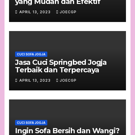
yang Mudah dan Efektif
APRIL 13, 2023
JOECGP
CUCI SOFA JOGJA
Jasa Cuci Springbed Jogja
Terbaik dan Terpercaya
APRIL 13, 2023
JOECGP
CUCI SOFA JOGJA
Ingin Sofa Bersih dan Wangi?