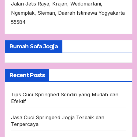
Jalan Jetis Raya, Krajan, Wedomartani,
Ngemplak, Sleman, Daerah Istimewa Yogyakarta
55584
Rumah Sofa Jogja
Recent Posts
Tips Cuci Springbed Sendiri yang Mudah dan
Efektif
Jasa Cuci Springbed Jogja Terbaik dan
Terpercaya