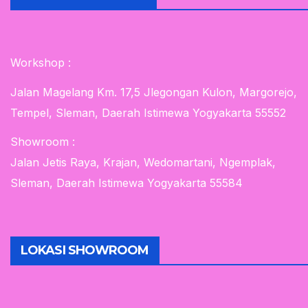
Workshop :
Jalan Magelang Km. 17,5 Jlegongan Kulon, Margorejo,
Tempel, Sleman, Daerah Istimewa Yogyakarta 55552
Showroom :
Jalan Jetis Raya, Krajan, Wedomartani, Ngemplak,
Sleman, Daerah Istimewa Yogyakarta 55584
LOKASI SHOWROOM