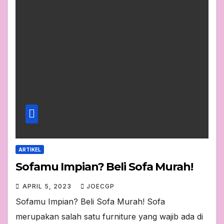
ARTIKEL
Sofamu Impian? Beli Sofa Murah!
APRIL 5, 2023
JOECGP
Sofamu Impian? Beli Sofa Murah! Sofa
merupakan salah satu furniture yang wajib ada di