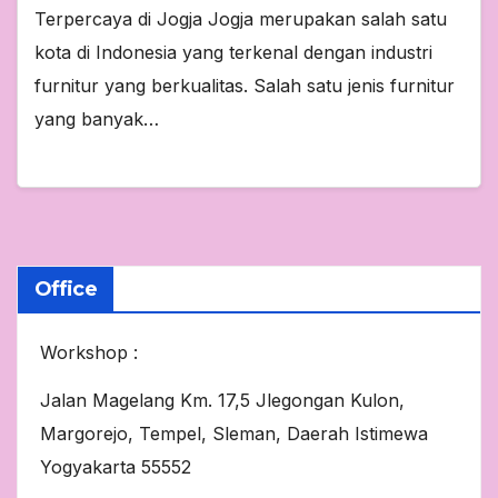
Terpercaya di Jogja Jogja merupakan salah satu
kota di Indonesia yang terkenal dengan industri
furnitur yang berkualitas. Salah satu jenis furnitur
yang banyak…
Office
Workshop :
Jalan Magelang Km. 17,5 Jlegongan Kulon,
Margorejo, Tempel, Sleman, Daerah Istimewa
Yogyakarta 55552