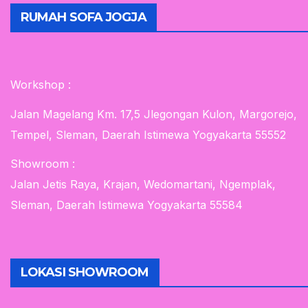
RUMAH SOFA JOGJA
Workshop :
Jalan Magelang Km. 17,5 Jlegongan Kulon, Margorejo,
Tempel, Sleman, Daerah Istimewa Yogyakarta 55552
Showroom :
Jalan Jetis Raya, Krajan, Wedomartani, Ngemplak,
Sleman, Daerah Istimewa Yogyakarta 55584
LOKASI SHOWROOM