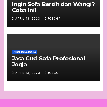
Ingin Sofa Bersih dan Wangi?
Coba Ini!
APRIL 13, 2023
JOECGP
CUCI SOFA JOGJA
Jasa Cuci Sofa Profesional
Jogja
APRIL 13, 2023
JOECGP