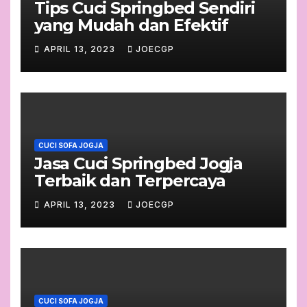
Tips Cuci Springbed Sendiri
yang Mudah dan Efektif
APRIL 13, 2023
JOECGP
CUCI SOFA JOGJA
Jasa Cuci Springbed Jogja
Terbaik dan Terpercaya
APRIL 13, 2023
JOECGP
CUCI SOFA JOGJA