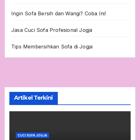
Ingin Sofa Bersih dan Wangi? Coba Ini!
Jasa Cuci Sofa Profesional Jogja
Tips Membersihkan Sofa di Jogja
Artikel Terkini
CUCI SOFA JOGJA