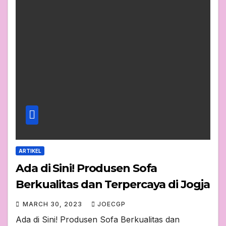
ARTIKEL
Ada di Sini! Produsen Sofa
Berkualitas dan Terpercaya di Jogja
MARCH 30, 2023
JOECGP
Ada di Sini! Produsen Sofa Berkualitas dan