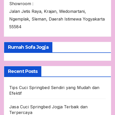
Showroom :
Jalan Jetis Raya, Krajan, Wedomartani,
Ngemplak, Sleman, Daerah Istimewa Yogyakarta
55584
Rumah Sofa Jogja
Recent Posts
Tips Cuci Springbed Sendiri yang Mudah dan
Efektif
Jasa Cuci Springbed Jogja Terbaik dan
Terpercaya