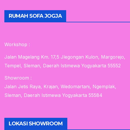
RUMAH SOFA JOGJA
Workshop :
Jalan Magelang Km. 17,5 Jlegongan Kulon, Margorejo,
Tempel, Sleman, Daerah Istimewa Yogyakarta 55552
Showroom :
Jalan Jetis Raya, Krajan, Wedomartani, Ngemplak,
Sleman, Daerah Istimewa Yogyakarta 55584
LOKASI SHOWROOM