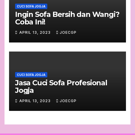
CUCI SOFA JOGJA
Ingin Sofa Bersih dan Wangi?
Coba Ini!
APRIL 13, 2023
JOECGP
CUCI SOFA JOGJA
Jasa Cuci Sofa Profesional
Jogja
APRIL 13, 2023
JOECGP