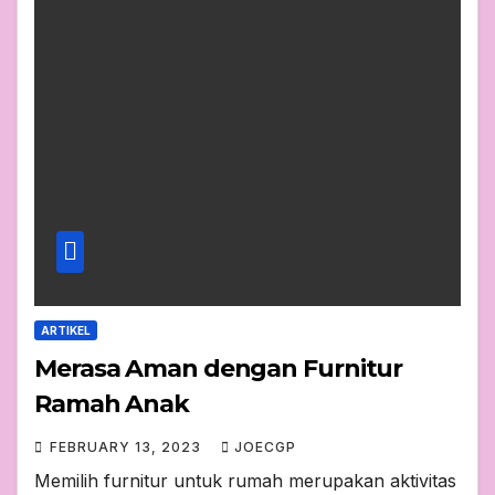
ARTIKEL
Merasa Aman dengan Furnitur
Ramah Anak
FEBRUARY 13, 2023
JOECGP
Memilih furnitur untuk rumah merupakan aktivitas