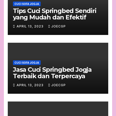
CUCI SOFA JOGJA
Tips Cuci Springbed Sendiri
yang Mudah dan Efektif
APRIL 13, 2023
JOECGP
CUCI SOFA JOGJA
Jasa Cuci Springbed Jogja
Terbaik dan Terpercaya
APRIL 13, 2023
JOECGP