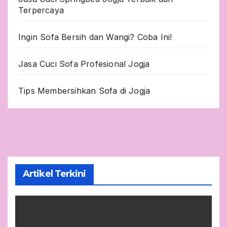
Terpercaya
Ingin Sofa Bersih dan Wangi? Coba Ini!
Jasa Cuci Sofa Profesional Jogja
Tips Membersihkan Sofa di Jogja
Artikel Terkini