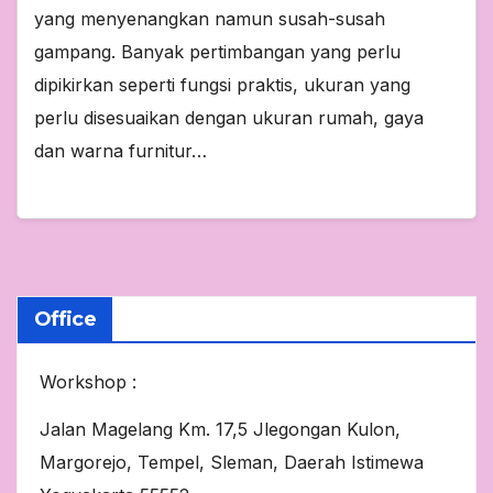
yang menyenangkan namun susah-susah
gampang. Banyak pertimbangan yang perlu
dipikirkan seperti fungsi praktis, ukuran yang
perlu disesuaikan dengan ukuran rumah, gaya
dan warna furnitur…
Office
Workshop :
Jalan Magelang Km. 17,5 Jlegongan Kulon,
Margorejo, Tempel, Sleman, Daerah Istimewa