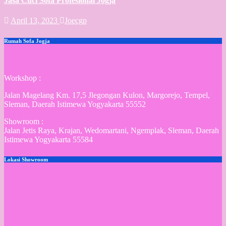
Jasa Cuci Sofa Profesional Jogja
April 13, 2023
Joecgp
Rumah Sofa Jogja
Workshop :
Jalan Magelang Km. 17,5 Jlegongan Kulon, Margorejo, Tempel,
Sleman, Daerah Istimewa Yogyakarta 55552
Showroom :
Jalan Jetis Raya, Krajan, Wedomartani, Ngemplak, Sleman, Daerah
Istimewa Yogyakarta 55584
Lokasi Showroom