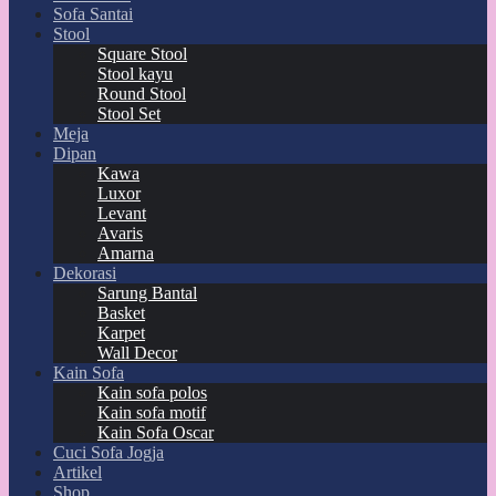
Sofa Santai
Stool
Square Stool
Stool kayu
Round Stool
Stool Set
Meja
Dipan
Kawa
Luxor
Levant
Avaris
Amarna
Dekorasi
Sarung Bantal
Basket
Karpet
Wall Decor
Kain Sofa
Kain sofa polos
Kain sofa motif
Kain Sofa Oscar
Cuci Sofa Jogja
Artikel
Shop