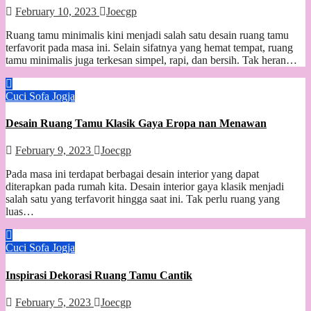
February 10, 2023
Joecgp
Ruang tamu minimalis kini menjadi salah satu desain ruang tamu
terfavorit pada masa ini. Selain sifatnya yang hemat tempat, ruang
tamu minimalis juga terkesan simpel, rapi, dan bersih. Tak heran…
Cuci Sofa Jogja
Desain Ruang Tamu Klasik Gaya Eropa nan Menawan
February 9, 2023
Joecgp
Pada masa ini terdapat berbagai desain interior yang dapat
diterapkan pada rumah kita. Desain interior gaya klasik menjadi
salah satu yang terfavorit hingga saat ini. Tak perlu ruang yang
luas…
Cuci Sofa Jogja
Inspirasi Dekorasi Ruang Tamu Cantik
February 5, 2023
Joecgp