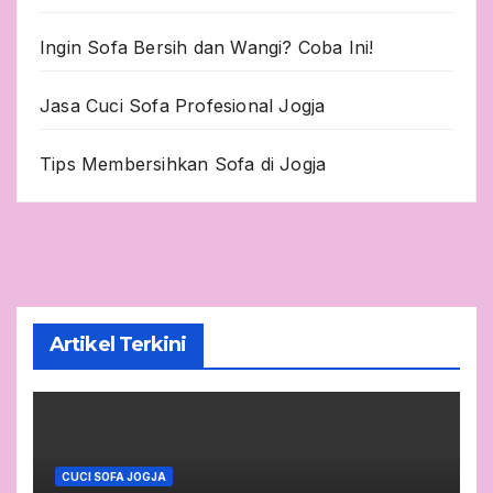
Ingin Sofa Bersih dan Wangi? Coba Ini!
Jasa Cuci Sofa Profesional Jogja
Tips Membersihkan Sofa di Jogja
Artikel Terkini
CUCI SOFA JOGJA