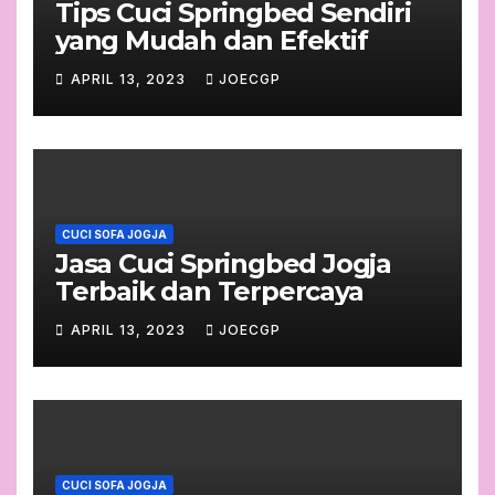
Tips Cuci Springbed Sendiri
yang Mudah dan Efektif
APRIL 13, 2023
JOECGP
CUCI SOFA JOGJA
Jasa Cuci Springbed Jogja
Terbaik dan Terpercaya
APRIL 13, 2023
JOECGP
CUCI SOFA JOGJA