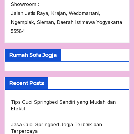
Showroom :
Jalan Jetis Raya, Krajan, Wedomartani,
Ngemplak, Sleman, Daerah Istimewa Yogyakarta
55584
Rumah Sofa Jogja
Recent Posts
Tips Cuci Springbed Sendiri yang Mudah dan
Efektif
Jasa Cuci Springbed Jogja Terbaik dan
Terpercaya