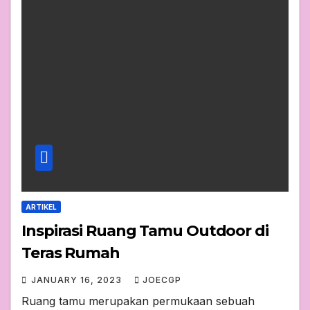
ARTIKEL
Inspirasi Ruang Tamu Outdoor di
Teras Rumah
JANUARY 16, 2023
JOECGP
Ruang tamu merupakan permukaan sebuah