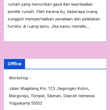
rumah yang mencirikan gaya dan kepribadian
pemilik rumah. Oleh karena itu, beberapa orang
sungguh memperhatikan penataan dan peletakan
furnitur di ruang tamu. Jika kamu memiliki…
Office
Workshop :
Jalan Magelang Km. 17,5 Jlegongan Kulon,
Margorejo, Tempel, Sleman, Daerah Istimewa
Yogyakarta 55552