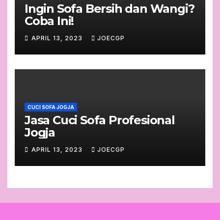
Ingin Sofa Bersih dan Wangi?
Coba Ini!
APRIL 13, 2023
JOECGP
CUCI SOFA JOGJA
Jasa Cuci Sofa Profesional
Jogja
APRIL 13, 2023
JOECGP