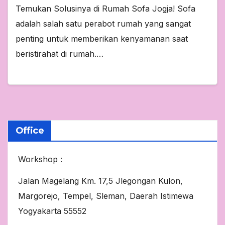
Temukan Solusinya di Rumah Sofa Jogja! Sofa
adalah salah satu perabot rumah yang sangat
penting untuk memberikan kenyamanan saat
beristirahat di rumah.…
Office
Workshop :
Jalan Magelang Km. 17,5 Jlegongan Kulon,
Margorejo, Tempel, Sleman, Daerah Istimewa
Yogyakarta 55552