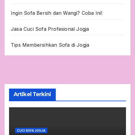
Ingin Sofa Bersih dan Wangi? Coba Ini!
Jasa Cuci Sofa Profesional Jogja
Tips Membersihkan Sofa di Jogja
Artikel Terkini
CUCI SOFA JOGJA