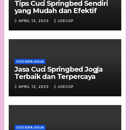
Tips Cuci Springbed Sendiri
yang Mudah dan Efektif
APRIL 13, 2023
JOECGP
CUCI SOFA JOGJA
Jasa Cuci Springbed Jogja
Terbaik dan Terpercaya
APRIL 13, 2023
JOECGP
CUCI SOFA JOGJA