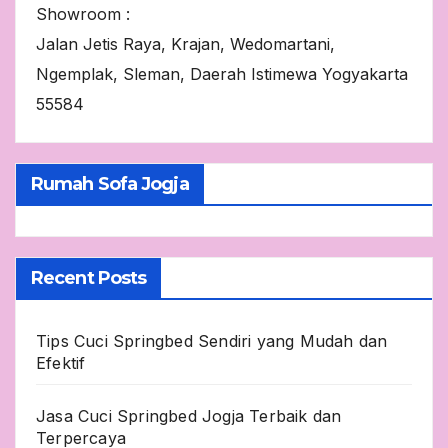
Showroom :
Jalan Jetis Raya, Krajan, Wedomartani,
Ngemplak, Sleman, Daerah Istimewa Yogyakarta
55584
Rumah Sofa Jogja
Recent Posts
Tips Cuci Springbed Sendiri yang Mudah dan
Efektif
Jasa Cuci Springbed Jogja Terbaik dan
Terpercaya