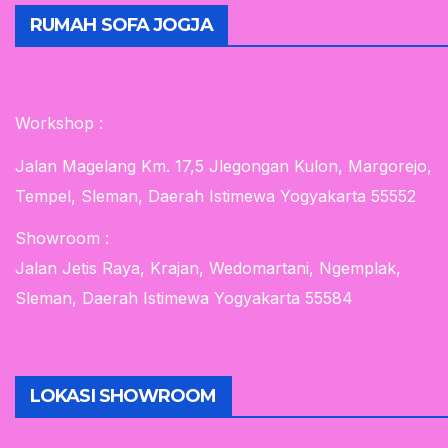
RUMAH SOFA JOGJA
Workshop :
Jalan Magelang Km. 17,5 Jlegongan Kulon, Margorejo,
Tempel, Sleman, Daerah Istimewa Yogyakarta 55552
Showroom :
Jalan Jetis Raya, Krajan, Wedomartani, Ngemplak,
Sleman, Daerah Istimewa Yogyakarta 55584
LOKASI SHOWROOM