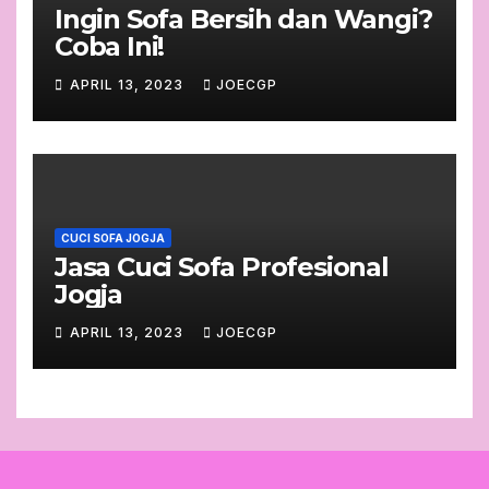
Ingin Sofa Bersih dan Wangi?
Coba Ini!
APRIL 13, 2023
JOECGP
CUCI SOFA JOGJA
Jasa Cuci Sofa Profesional
Jogja
APRIL 13, 2023
JOECGP