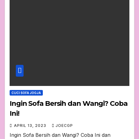
CUCI SOFA JOGJA
Ingin Sofa Bersih dan Wangi? Coba
Ini!
APRIL 13, 2023
JOECGP
Ingin Sofa Bersih dan Wangi? Coba Ini dan