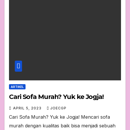
ARTIKEL
Cari Sofa Murah? Yuk ke Jogja!
APRIL 5, 2023
JOECGP
Cari Sofa Murah? Yuk ke Jogja! Mencari sofa
murah dengan kualitas baik bisa menjadi sebuah