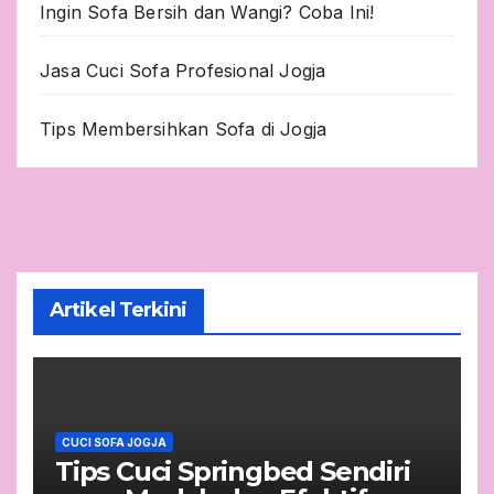
Ingin Sofa Bersih dan Wangi? Coba Ini!
Jasa Cuci Sofa Profesional Jogja
Tips Membersihkan Sofa di Jogja
Artikel Terkini
CUCI SOFA JOGJA
Tips Cuci Springbed Sendiri