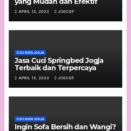
yang Mudah dan Efektif
APRIL 13, 2023
JOECGP
CUCI SOFA JOGJA
Jasa Cuci Springbed Jogja
Terbaik dan Terpercaya
APRIL 13, 2023
JOECGP
CUCI SOFA JOGJA
Ingin Sofa Bersih dan Wangi?