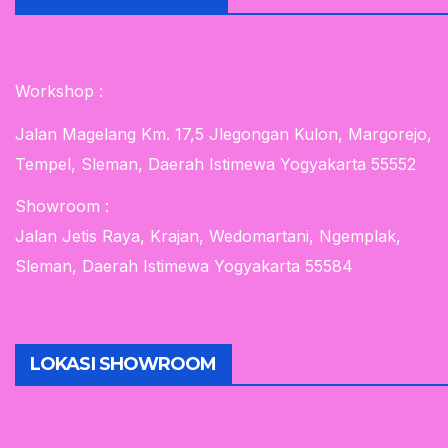
Workshop :
Jalan Magelang Km. 17,5 Jlegongan Kulon, Margorejo,
Tempel, Sleman, Daerah Istimewa Yogyakarta 55552
Showroom :
Jalan Jetis Raya, Krajan, Wedomartani, Ngemplak,
Sleman, Daerah Istimewa Yogyakarta 55584
LOKASI SHOWROOM