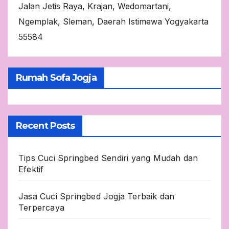
Jalan Jetis Raya, Krajan, Wedomartani,
Ngemplak, Sleman, Daerah Istimewa Yogyakarta
55584
Rumah Sofa Jogja
Recent Posts
Tips Cuci Springbed Sendiri yang Mudah dan
Efektif
Jasa Cuci Springbed Jogja Terbaik dan
Terpercaya