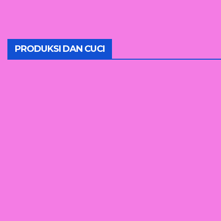
PRODUKSI DAN CUCI