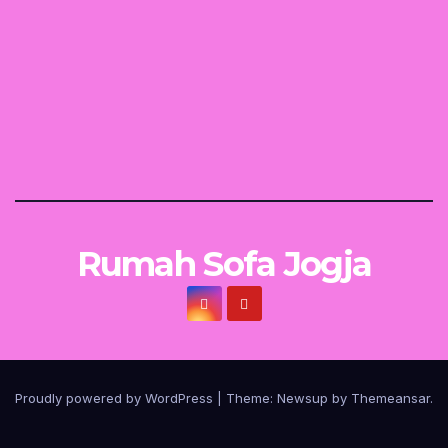
Rumah Sofa Jogja
Proudly powered by WordPress
|
Theme:
Newsup
by
Themeansar
.