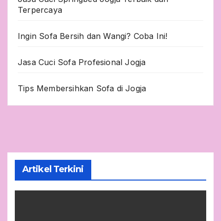
Terpercaya
Ingin Sofa Bersih dan Wangi? Coba Ini!
Jasa Cuci Sofa Profesional Jogja
Tips Membersihkan Sofa di Jogja
Artikel Terkini