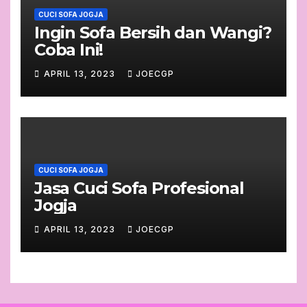
CUCI SOFA JOGJA
Ingin Sofa Bersih dan Wangi?
Coba Ini!
APRIL 13, 2023
JOECGP
CUCI SOFA JOGJA
Jasa Cuci Sofa Profesional
Jogja
APRIL 13, 2023
JOECGP